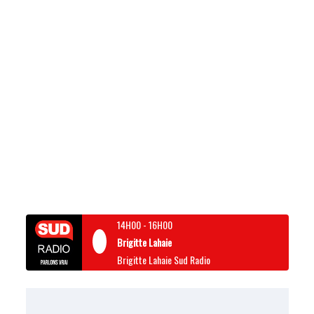
14H00
-
16H00
Brigitte Lahaie
Brigitte Lahaie Sud Radio