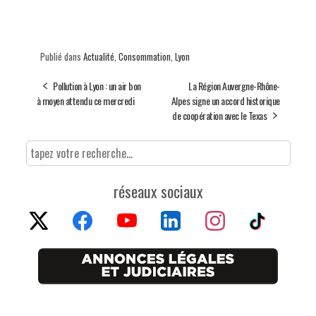
Publié dans
Actualité
,
Consommation
,
Lyon
Pollution à Lyon : un air bon
La Région Auvergne-Rhône-
à moyen attendu ce mercredi
Alpes signe un accord historique
de coopération avec le Texas
réseaux sociaux