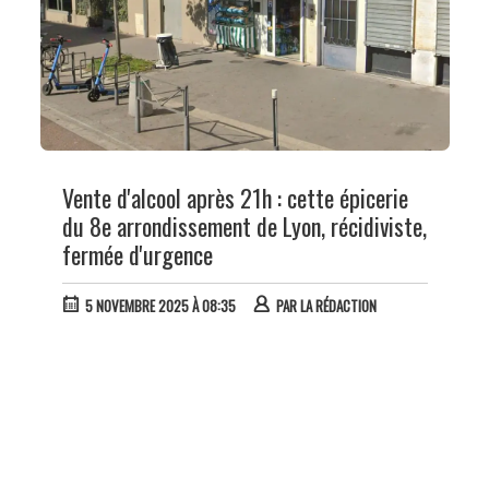
Vente d'alcool après 21h : cette épicerie
du 8e arrondissement de Lyon, récidiviste,
fermée d'urgence
5 NOVEMBRE 2025 À 08:35
PAR
LA RÉDACTION