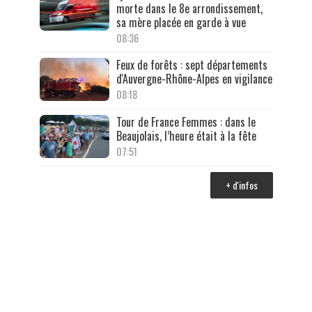
morte dans le 8e arrondissement,
sa mère placée en garde à vue
08:36
Feux de forêts : sept départements
d'Auvergne-Rhône-Alpes en vigilance
08:18
Tour de France Femmes : dans le
Beaujolais, l’heure était à la fête
07:51
+ d'infos