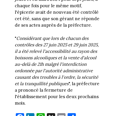
chaque fois pour le même motif,
l'épicerie avait de nouveau été contrôlé
cet été, sans que son gérant ne réponde
de ses actes auprès de la préfecture.
"
Considérant que lors de chacun des
contrôles des 27 juin 2025 et 29 juin 2025,
il a été relevé l'accessibilité au rayon des
boissons alcooliques et la vente d'alcool
au-delà de 21h malgré l'interdiction
ordonnée par l'autorité administrative
causant des troubles à l'ordre, la sécurité
et la tranquillité publiques
", la préfecture
a prononcé la fermeture de
l'établissement pour les deux prochains
mois.