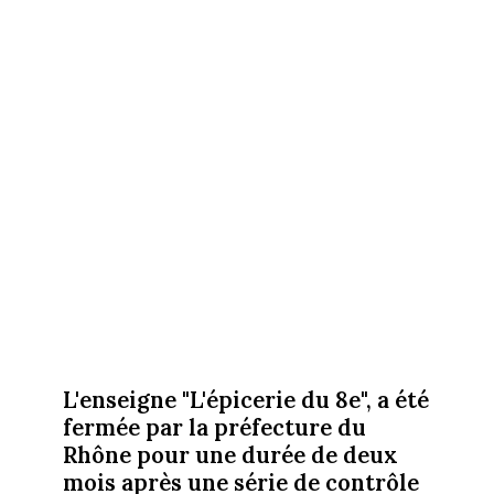
L'enseigne "L'épicerie du 8e", a été
fermée par la préfecture du
Rhône pour une durée de deux
mois après une série de contrôle