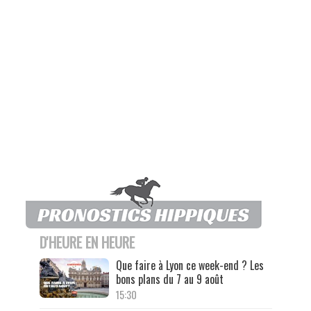
D'HEURE EN HEURE
Que faire à Lyon ce week-end ? Les
bons plans du 7 au 9 août
15:30