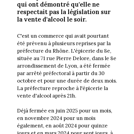
qui ont démontré qu'elle ne
respectait pas la législation sur
la vente d'alcool le soir.
C'est un commerce qui avait pourtant
été prévenu à plusieurs reprises par la
préfecture du Rhône. L'épicerie du 8e,
située au 71 rue Pierre Delore, dans le 8e
arrondissement de Lyon, a été fermée
par arrêté préfectoral à partir du 30
octobre et pour une durée de deux mois.
La préfecture reproche à l'épicerie la
vente d'alcool après 21h.
Déjà fermée en juin 2025 pour un mois,
en novembre 2024 pour un mois
également, en août 2024 pour quinze
jours et en mars 2024 pour sept jours, à