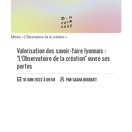
Affiche « L’Observatoire de la création »
Valorisation des savoir-faire lyonnais :
"L’Observatoire de la création" ouvre ses
portes
10 JUIN 2022 À 09:58
PAR
SASHA BOUQUET