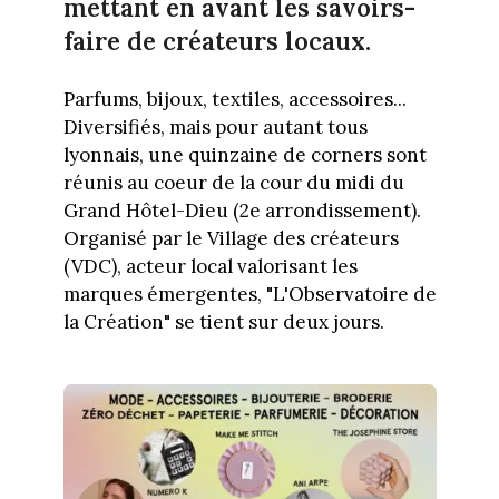
mettant en avant les savoirs-
faire de créateurs locaux.
Parfums, bijoux, textiles, accessoires...
Diversifiés, mais pour autant tous
lyonnais, une quinzaine de corners sont
réunis au coeur de la cour du midi du
Grand Hôtel-Dieu (2e arrondissement).
Organisé par le Village des créateurs
(VDC), acteur local valorisant les
marques émergentes, "L'Observatoire de
la Création" se tient sur deux jours.