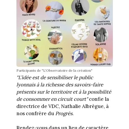
Participants de "L'Observatoire de la création"
"L’idée est de sensibiliser le public
lyonnais à la richesse des savoirs-faire
présents sur le territoire et à la possibilité
de consommer en circuit court"
confie la
directrice de VDC, Nathalie Albrègue, à
nos confrère du
Progrès
.
Rendez-vous dans un lieu de caractère