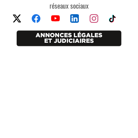
réseaux sociaux