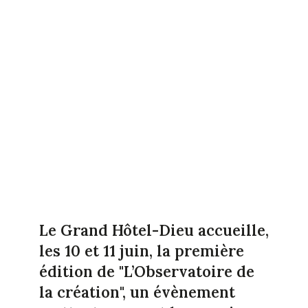
Le Grand Hôtel-Dieu accueille,
les 10 et 11 juin, la première
édition de "L’Observatoire de
la création", un évènement