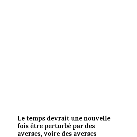
Le temps devrait une nouvelle
fois être perturbé par des
averses, voire des averses