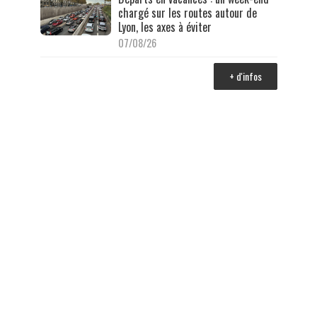
chargé sur les routes autour de
Lyon, les axes à éviter
07/08/26
+ d'infos