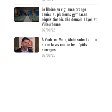
Le Rhône en vigilance orange
canicule : plusieurs gymnases
réquisitionnés dès demain à Lyon et
Villeurbanne
07/08/26
À Vaulx-en-Velin, Abdelkader Lahmar
serre la vis contre les dépôts
sauvages
07/08/26