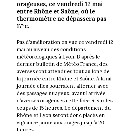
orageuses, ce vendredi 12 mai
entre Rhône et Saône, où le
thermomètre ne dépassera pas
17°c.
Pas d’amélioration en vue ce vendredi 12
mai au niveau des conditions
météorologiques à Lyon. D’après le
dernier bulletin de Météo France, des
averses sont attendues tout au long de
la journée entre Rhône et Saône. À la mi
journée elles pourraient alterner avec
des passages nuageux, avant l’arrivée
d’averses orageuses cette fois-ci, sur les
coups de 15 heures. Le département du
Rhône et Lyon seront donc placés en
vigilance jaune aux orages jusqu’à 20
heures.