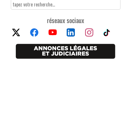
réseaux sociaux