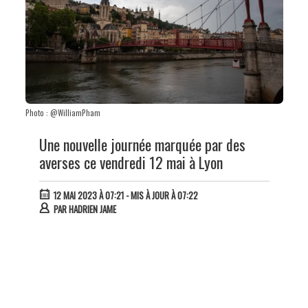
Photo : @WilliamPham
Une nouvelle journée marquée par des
averses ce vendredi 12 mai à Lyon
12 MAI 2023 À 07:21
- MIS À JOUR À 07:22
PAR
HADRIEN JAME