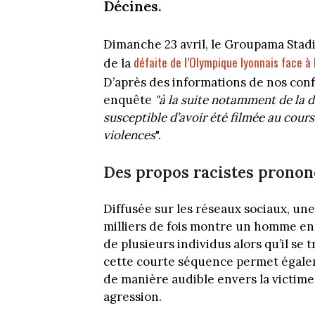
Décines.
Dimanche 23 avril, le Groupama Stad
défaite de l’Olympique lyonnais face à 
de la
D’après des informations de nos con
enquête
"à la suite notamment de la d
susceptible d’avoir été filmée au cour
violences
".
Des propos racistes pronon
Diffusée sur les réseaux sociaux, un
milliers de fois montre un homme en
de plusieurs individus alors qu’il se t
cette courte séquence permet égale
de manière audible envers la victime,
agression.