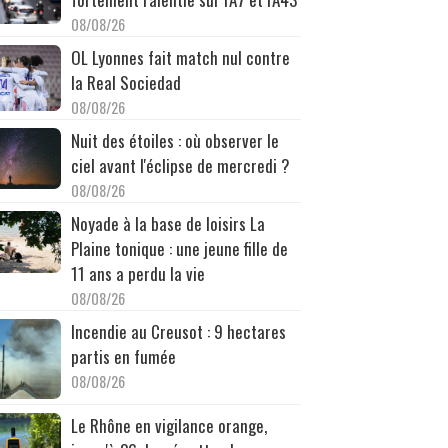
08/08/26
OL Lyonnes fait match nul contre
la Real Sociedad
08/08/26
Nuit des étoiles : où observer le
ciel avant l'éclipse de mercredi ?
08/08/26
Noyade à la base de loisirs La
Plaine tonique : une jeune fille de
11 ans a perdu la vie
08/08/26
Incendie au Creusot : 9 hectares
partis en fumée
08/08/26
Le Rhône en vigilance orange,