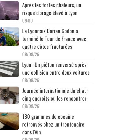
Après les fortes chaleurs, un
risque d'orage élevé à Lyon
09:00
Le Lyonnais Dorian Godon a
terminé le Tour de France avec
quatre côtes fracturées
08/08/26
Lyon : Un piéton renversé après
une collision entre deux voitures
08/08/26
Journée internationale du chat :
cinq endroits où les rencontrer
08/08/26
180 grammes de cocaïne
retrouvés chez un trentenaire
dans l'Ain
08/08/26