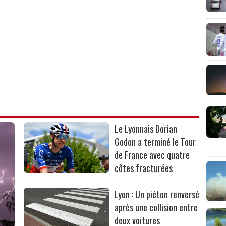
Le Lyonnais Dorian
Godon a terminé le Tour
de France avec quatre
côtes fracturées
Lyon : Un piéton renversé
après une collision entre
deux voitures