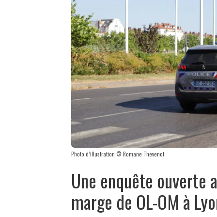
Photo d’illustration © Romane Thevenot
Une enquête ouverte a
marge de OL-OM à Lyo