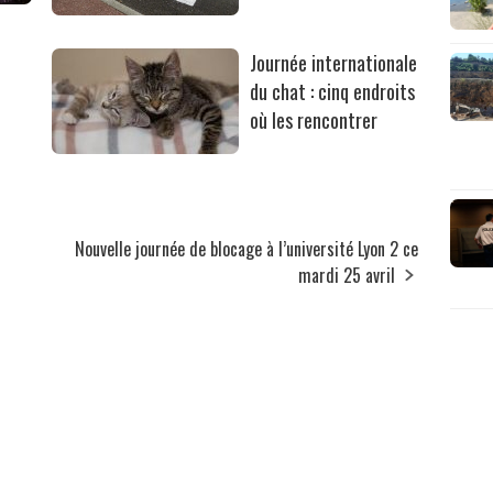
Journée internationale
du chat : cinq endroits
où les rencontrer
Nouvelle journée de blocage à l’université Lyon 2 ce
mardi 25 avril