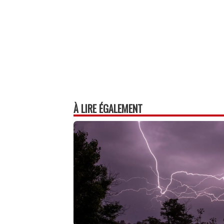
À LIRE ÉGALEMENT