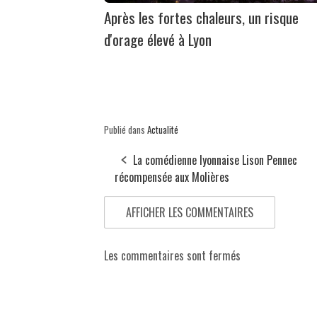
Après les fortes chaleurs, un risque
d'orage élevé à Lyon
Publié dans
Actualité
La comédienne lyonnaise Lison Pennec
récompensée aux Molières
AFFICHER LES COMMENTAIRES
Les commentaires sont fermés