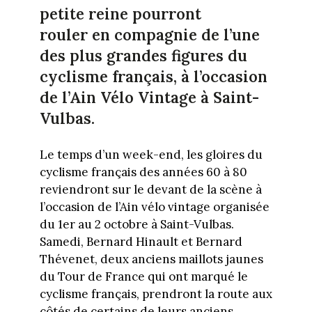
petite reine pourront
rouler
en compagnie de l’une
des plus grandes figures du
cyclisme français, à l’occasion
de l’Ain Vélo Vintage à Saint-
Vulbas.
Le temps d’un week-end, les gloires du
cyclisme français des années 60 à 80
reviendront sur le devant de la scène à
l’occasion de l’Ain vélo vintage organisée
du 1er au 2 octobre à Saint-Vulbas.
Samedi, Bernard Hinault et Bernard
Thévenet, deux anciens maillots jaunes
du Tour de France qui ont marqué le
cyclisme français, prendront la route aux
côtés de certains de leurs anciens