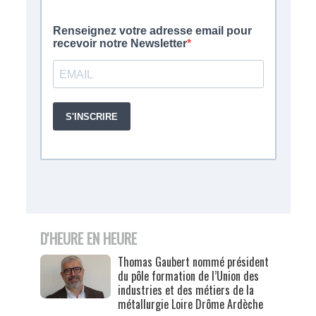
D'HEURE EN HEURE
Thomas Gaubert nommé président
du pôle formation de l’Union des
industries et des métiers de la
métallurgie Loire Drôme Ardèche