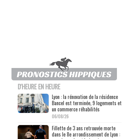
D'HEURE EN HEURE
Lyon : la rénovation de la résidence
Bancel est terminée, 9 logements et
un commerce réhabilités
06/08/26
Fillette de 3 ans retrouvée morte
dans le 8e arrondissement de Lyon :