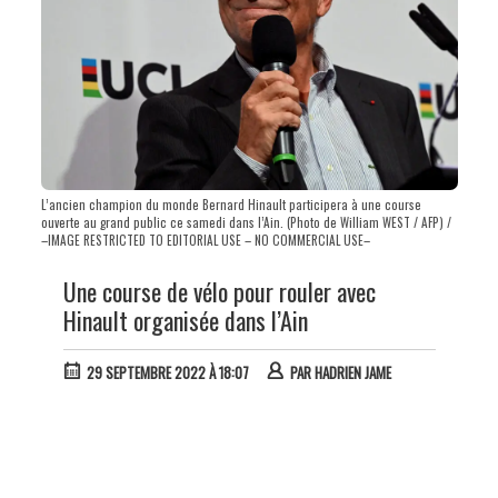
L’ancien champion du monde Bernard Hinault participera à une course
ouverte au grand public ce samedi dans l’Ain. (Photo de William WEST / AFP) /
–IMAGE RESTRICTED TO EDITORIAL USE – NO COMMERCIAL USE–
Une course de vélo pour rouler avec
Hinault organisée dans l’Ain
29 SEPTEMBRE 2022 À 18:07
PAR
HADRIEN JAME