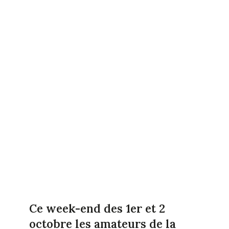
Ce week-end des 1er et 2
octobre les amateurs de la