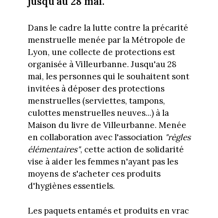
jusqu'au 28 mai.
Dans le cadre la lutte contre la précarité
menstruelle menée par la Métropole de
Lyon, une collecte de protections est
organisée à Villeurbanne. Jusqu'au 28
mai, les personnes qui le souhaitent sont
invitées à déposer des protections
menstruelles (serviettes, tampons,
culottes menstruelles neuves...) à la
Maison du livre de Villeurbanne. Menée
en collaboration avec l'association
"règles
élémentaires"
, cette action de solidarité
vise à aider les femmes n'ayant pas les
moyens de s'acheter ces produits
d'hygiènes essentiels.
Les paquets entamés et produits en vrac