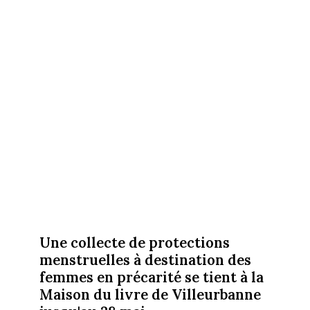
Une collecte de protections
menstruelles à destination des
femmes en précarité se tient à la
Maison du livre de Villeurbanne