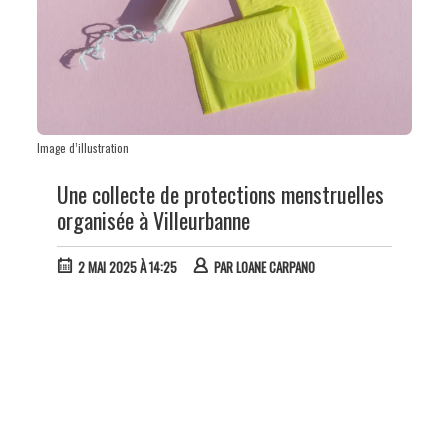
Image d’illustration
Une collecte de protections menstruelles
organisée à Villeurbanne
2 MAI 2025 À 14:25
PAR
LOANE CARPANO