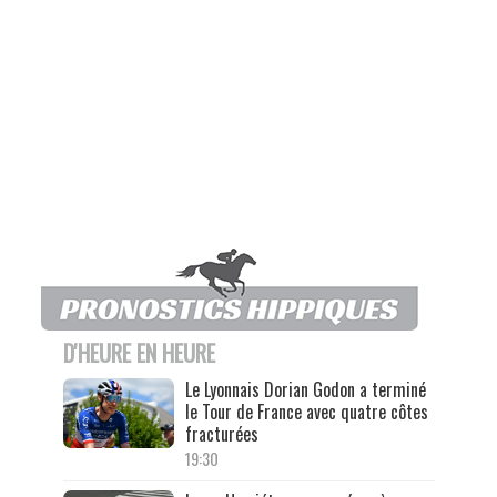
D'HEURE EN HEURE
Le Lyonnais Dorian Godon a terminé
le Tour de France avec quatre côtes
fracturées
19:30