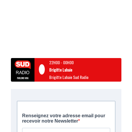
22H00
-
00H00
Brigitte Lahaie
Brigitte Lahaie Sud Radio