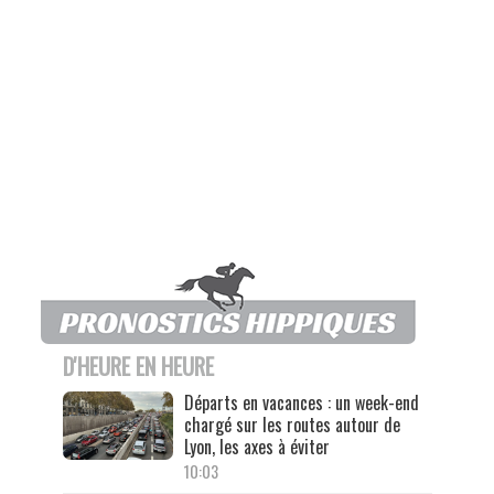
D'HEURE EN HEURE
Départs en vacances : un week-end
chargé sur les routes autour de
Lyon, les axes à éviter
10:03