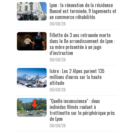
Lyon : la rénovation de la résidence
Bancel est terminée, 9 logements et
un commerce réhabilités
06/08/26
Fillette de 3 ans retrouvée morte
dans le 8e arrondissement de Lyon :
sa mère présentée à un juge
d’instruction
06/08/26
Isère : Les 2 Alpes parient 135
millions d'euros sur la haute
altitude
06/08/26
"Quelle inconscience" : deux
individus filmés roulant à
trottinette sur le périphérique près
de Lyon
06/08/26