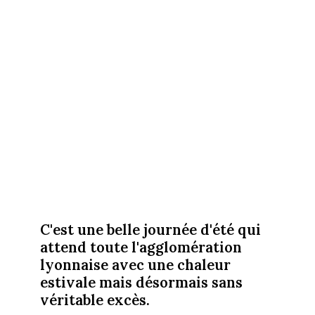
C'est une belle journée d'été qui
attend toute l'agglomération
lyonnaise avec une chaleur
estivale mais désormais sans
véritable excès.