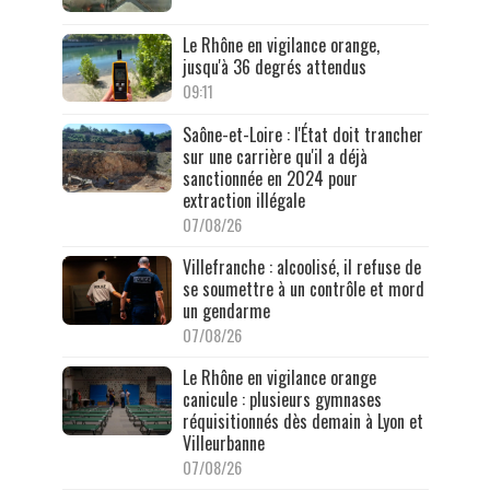
Le Rhône en vigilance orange,
jusqu'à 36 degrés attendus
09:11
Saône-et-Loire : l'État doit trancher
sur une carrière qu'il a déjà
sanctionnée en 2024 pour
extraction illégale
07/08/26
Villefranche : alcoolisé, il refuse de
se soumettre à un contrôle et mord
un gendarme
07/08/26
Le Rhône en vigilance orange
canicule : plusieurs gymnases
réquisitionnés dès demain à Lyon et
Villeurbanne
07/08/26