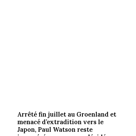
Arrêté fin juillet au Groenland et
menacé d’extradition vers le
Japon, Paul Watson reste