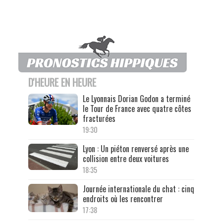
D'HEURE EN HEURE
Le Lyonnais Dorian Godon a terminé
le Tour de France avec quatre côtes
fracturées
19:30
Lyon : Un piéton renversé après une
collision entre deux voitures
18:35
Journée internationale du chat : cinq
endroits où les rencontrer
17:38