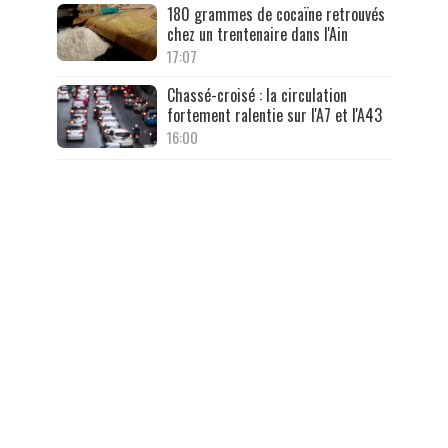
180 grammes de cocaïne retrouvés
chez un trentenaire dans l'Ain
17:07
Chassé-croisé : la circulation
fortement ralentie sur l'A7 et l'A43
16:00