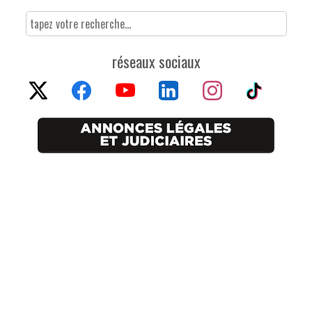
réseaux sociaux