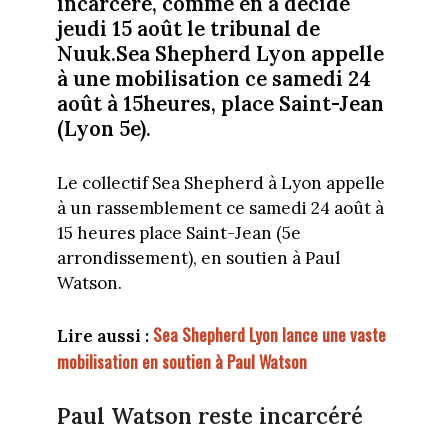
incarcéré, comme en a décidé
jeudi 15 août le tribunal de
Nuuk.Sea Shepherd Lyon appelle
à une mobilisation ce samedi 24
août à 15heures, place Saint-Jean
(Lyon 5e).
Le collectif Sea Shepherd à Lyon appelle
à un rassemblement ce samedi 24 août à
15 heures place Saint-Jean (5e
arrondissement), en soutien à Paul
Watson.
Sea Shepherd Lyon lance une vaste
Lire aussi :
mobilisation en soutien à Paul Watson
Paul Watson reste incarcéré