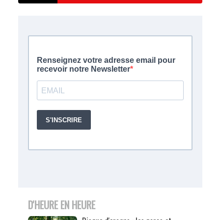
D'HEURE EN HEURE