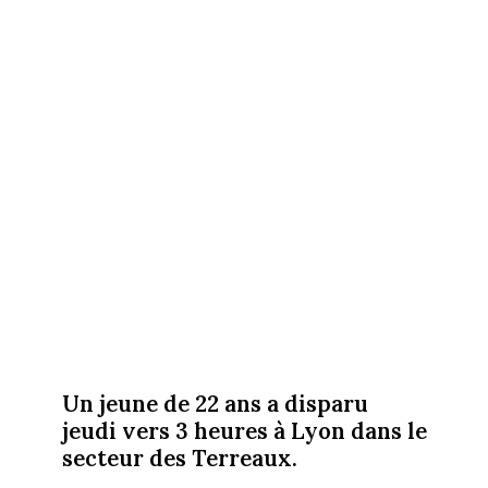
Un jeune de 22 ans a disparu
jeudi vers 3 heures à Lyon dans le
secteur des Terreaux.