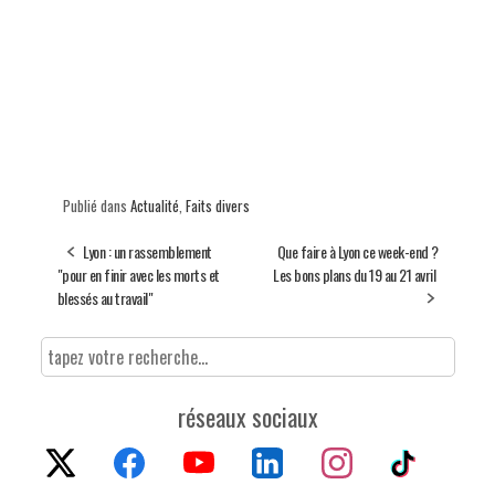
Publié dans
Actualité
,
Faits divers
Lyon : un rassemblement
Que faire à Lyon ce week-end ?
"pour en finir avec les morts et
Les bons plans du 19 au 21 avril
blessés au travail"
réseaux sociaux