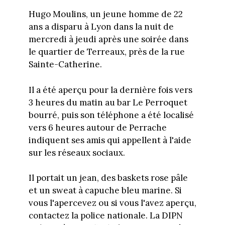
Hugo Moulins, un jeune homme de 22
ans a disparu à Lyon dans la nuit de
mercredi à jeudi après une soirée dans
le quartier de Terreaux, près de la rue
Sainte-Catherine.
Il a été aperçu pour la dernière fois vers
3 heures du matin au bar Le Perroquet
bourré, puis son téléphone a été localisé
vers 6 heures autour de Perrache
indiquent ses amis qui appellent à l'aide
sur les réseaux sociaux.
Il portait un jean, des baskets rose pâle
et un sweat à capuche bleu marine. Si
vous l'apercevez ou si vous l'avez aperçu,
contactez la police nationale. La DIPN