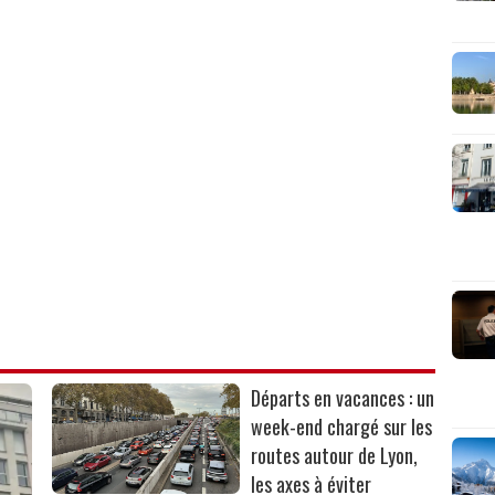
Départs en vacances : un
week-end chargé sur les
routes autour de Lyon,
les axes à éviter