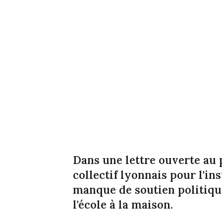
Dans une lettre ouverte au 
collectif lyonnais pour l'i
manque de soutien politique
l'école à la maison.