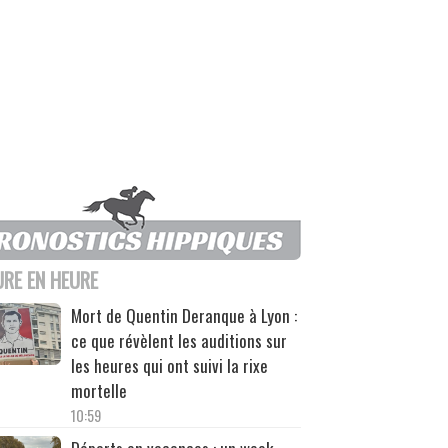
URE EN HEURE
Mort de Quentin Deranque à Lyon :
ce que révèlent les auditions sur
les heures qui ont suivi la rixe
mortelle
10:59