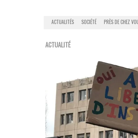
ACTUALITÉS
SOCIÉTÉ
PRÈS DE CHEZ VO
ACTUALITÉ