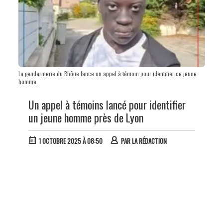
La gendarmerie du Rhône lance un appel à témoin pour identifier ce jeune
homme.
Un appel à témoins lancé pour identifier
un jeune homme près de Lyon
1 OCTOBRE 2025 À 08:50
PAR
LA RÉDACTION