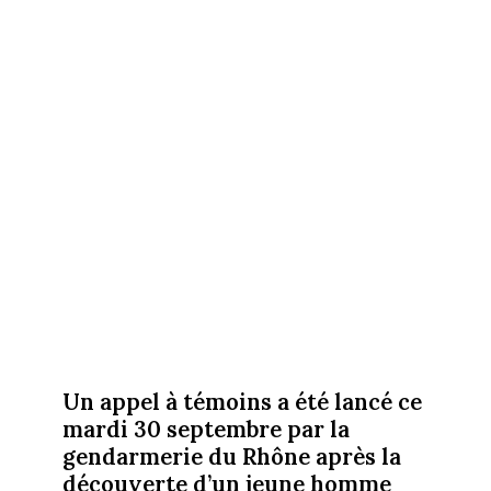
Un appel à témoins a été lancé ce
mardi 30 septembre par la
gendarmerie du Rhône après la
découverte d’un jeune homme