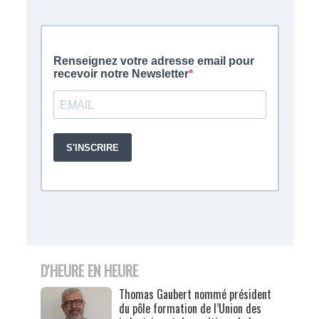
D'HEURE EN HEURE
Thomas Gaubert nommé président
du pôle formation de l’Union des