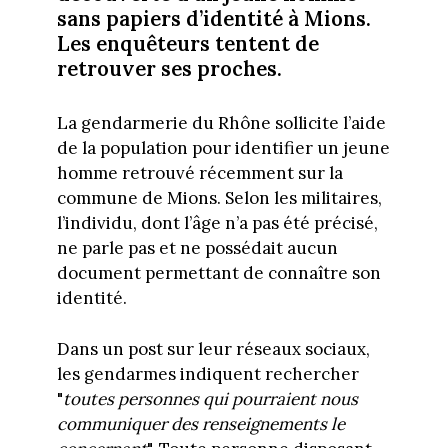
sans papiers d’identité à Mions.
Les enquêteurs tentent de
retrouver ses proches.
La gendarmerie du Rhône sollicite l’aide
de la population pour identifier un jeune
homme retrouvé récemment sur la
commune de Mions. Selon les militaires,
l’individu, dont l’âge n’a pas été précisé,
ne parle pas et ne possédait aucun
document permettant de connaître son
identité.
Dans un post sur leur réseaux sociaux,
les gendarmes indiquent rechercher
"
toutes personnes qui pourraient nous
communiquer des renseignements le