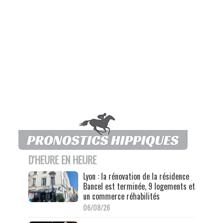
D'HEURE EN HEURE
Lyon : la rénovation de la résidence
Bancel est terminée, 9 logements et
un commerce réhabilités
06/08/26