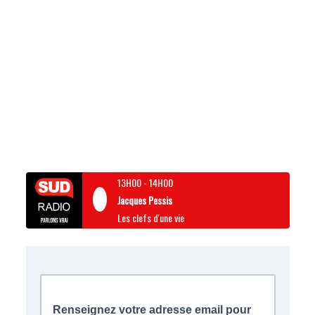
13H00
-
14H00
Jacques Pessis
Les clefs d'une vie