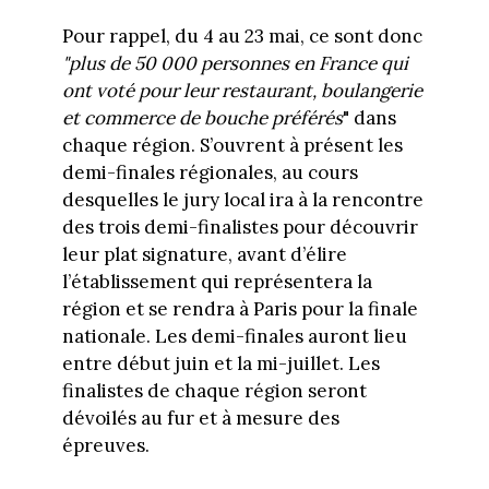
Pour rappel, du 4 au 23 mai, ce sont donc
"plus de 50 000 personnes en France qui
ont voté pour leur restaurant, boulangerie
et commerce de bouche préférés
" dans
chaque région. S’ouvrent à présent les
demi-finales régionales, au cours
desquelles le jury local ira à la rencontre
des trois demi-finalistes pour découvrir
leur plat signature, avant d’élire
l’établissement qui représentera la
région et se rendra à Paris pour la finale
nationale. Les demi-finales auront lieu
entre début juin et la mi-juillet. Les
finalistes de chaque région seront
dévoilés au fur et à mesure des
épreuves.