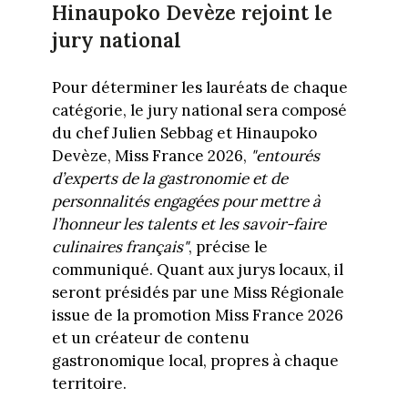
Hinaupoko Devèze rejoint le
jury national
Pour déterminer les lauréats de chaque
catégorie, le jury national sera composé
du chef Julien Sebbag et Hinaupoko
Devèze, Miss France 2026,
"entourés
d’experts de la gastronomie et de
personnalités engagées pour mettre à
l’honneur les talents et les savoir-faire
culinaires français"
, précise le
communiqué. Quant aux jurys locaux, il
seront présidés par une Miss Régionale
issue de la promotion Miss France 2026
et un créateur de contenu
gastronomique local, propres à chaque
territoire.