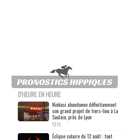
D'HEURE EN HEURE
Ninkasi abandonne définitivement
son grand projet de tiers-lieu à La
Saulaie, près de Lyon
13:13
Éclipse solaire du 12 août : tout