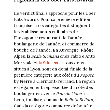
Le verdict final s'approche pour les Uber
Eats Awards. Pour sa première édition
française, trois catégories distinguent
les établissements culinaires de
l'hexagone : restaurant de l'année,
boulangerie de l'année, et commerce de
bouche de l'année. En Auvergne-Rhône-
Alpes, la
Scala Siciliana
chez Fabio e Anto
la Petite Ferme
Morreale et
tous deux
situés à Lyon, sont en demi-finale de la
première catégorie aux côtés du
Popote
by Pierre à Clermont-Ferrand. La région
est également représentée du côté des
boulangeries avec le
Pain du Gone
à
Lyon, finaliste, comme le
Bellota Bellota,
dans la catégorie commerce de bouche.