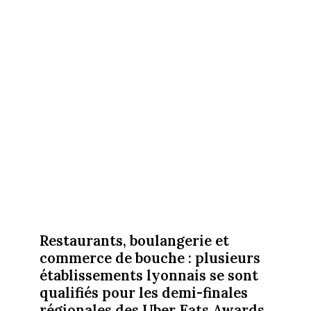
Restaurants, boulangerie et
commerce de bouche : plusieurs
établissements lyonnais se sont
qualifiés pour les demi-finales
régionales des Uber Eats Awards.