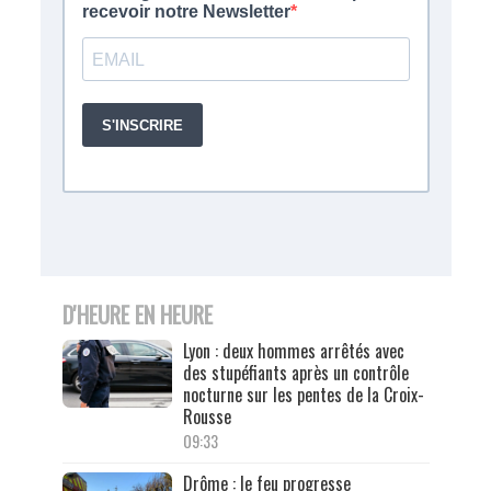
D'HEURE EN HEURE
Lyon : deux hommes arrêtés avec
des stupéfiants après un contrôle
nocturne sur les pentes de la Croix-
Rousse
09:33
Drôme : le feu progresse