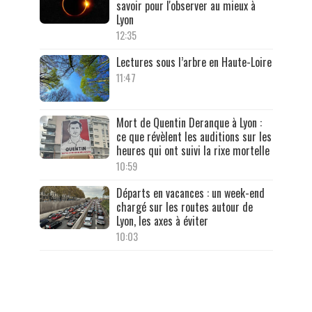
savoir pour l'observer au mieux à
Lyon
12:35
Lectures sous l’arbre en Haute-Loire
11:47
Mort de Quentin Deranque à Lyon :
ce que révèlent les auditions sur les
heures qui ont suivi la rixe mortelle
10:59
Départs en vacances : un week-end
chargé sur les routes autour de
Lyon, les axes à éviter
10:03