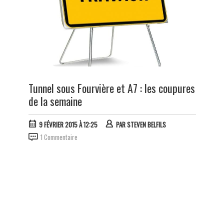
Tunnel sous Fourvière et A7 : les coupures
de la semaine
9 FÉVRIER 2015 À 12:25
PAR
STEVEN BELFILS
1 Commentaire