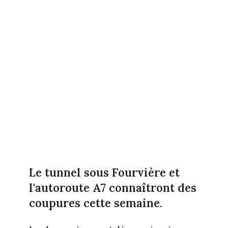
Le tunnel sous Fourvière et
l'autoroute A7 connaîtront des
coupures cette semaine.