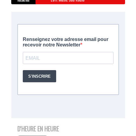
D'HEURE EN HEURE