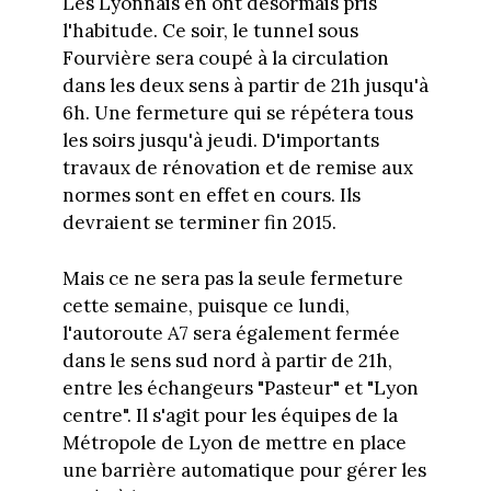
Les Lyonnais en ont désormais pris
l'habitude. Ce soir, le tunnel sous
Fourvière sera coupé à la circulation
dans les deux sens à partir de 21h jusqu'à
6h. Une fermeture qui se répétera tous
les soirs jusqu'à jeudi. D'importants
travaux de rénovation et de remise aux
normes sont en effet en cours. Ils
devraient se terminer fin 2015.
Mais ce ne sera pas la seule fermeture
cette semaine, puisque ce lundi,
l'autoroute A7 sera également fermée
dans le sens sud nord à partir de 21h,
entre les échangeurs "Pasteur" et "Lyon
centre". Il s'agit pour les équipes de la
Métropole de Lyon de mettre en place
une barrière automatique pour gérer les