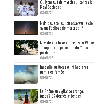
OL Lyonnes fait match nul contre la
Real Sociedad
08/08/26
Nuit des étoiles : où observer le ciel
avant l'éclipse de mercredi ?
08/08/26
Noyade à la base de loisirs La Plaine
tonique : une jeune fille de 11 ans a
perdu la vie
08/08/26
Incendie au Creusot : 9 hectares
partis en fumée
08/08/26
Le Rhône en vigilance orange,
jusqu'à 36 degrés attendus
08/08/26