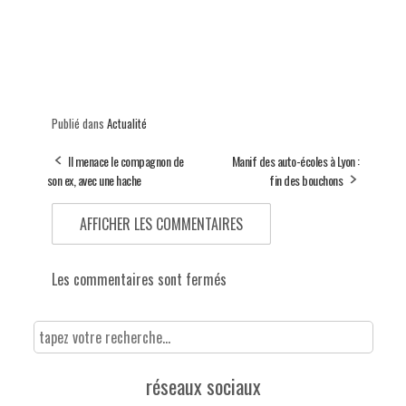
Publié dans
Actualité
Il menace le compagnon de
Manif des auto-écoles à Lyon :
son ex, avec une hache
fin des bouchons
AFFICHER LES COMMENTAIRES
Les commentaires sont fermés
réseaux sociaux