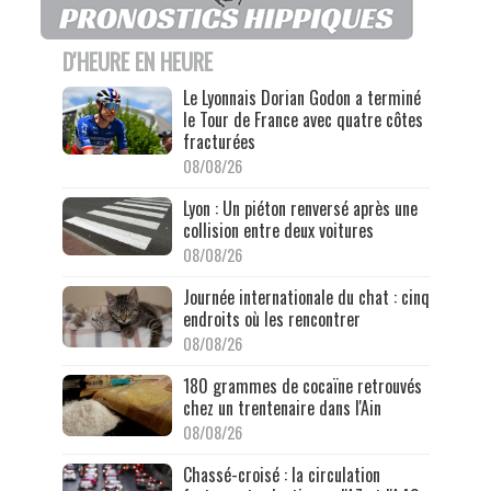
D'HEURE EN HEURE
Le Lyonnais Dorian Godon a terminé
le Tour de France avec quatre côtes
fracturées
08/08/26
Lyon : Un piéton renversé après une
collision entre deux voitures
08/08/26
Journée internationale du chat : cinq
endroits où les rencontrer
08/08/26
180 grammes de cocaïne retrouvés
chez un trentenaire dans l'Ain
08/08/26
Chassé-croisé : la circulation