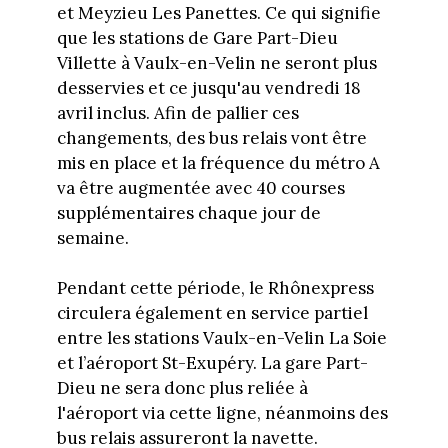
et Meyzieu Les Panettes. Ce qui signifie
que les stations de Gare Part-Dieu
Villette à Vaulx-en-Velin ne seront plus
desservies et ce jusqu'au vendredi 18
avril inclus. Afin de pallier ces
changements, des bus relais vont être
mis en place et la fréquence du métro A
va être augmentée avec 40 courses
supplémentaires chaque jour de
semaine.
Pendant cette période, le Rhônexpress
circulera également en service partiel
entre les stations Vaulx-en-Velin La Soie
et l’aéroport St-Exupéry. La gare Part-
Dieu ne sera donc plus reliée à
l'aéroport via cette ligne, néanmoins des
bus relais assureront la navette.