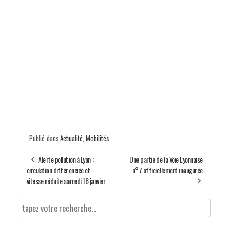
Publié dans
Actualité
,
Mobilités
Alerte pollution à Lyon :
Une partie de la Voie Lyonnaise
circulation différenciée et
n°7 officiellement inaugurée
vitesse réduite samedi 18 janvier