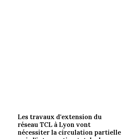
Les travaux d'extension du
réseau TCL à Lyon vont
nécessiter la circulation partielle