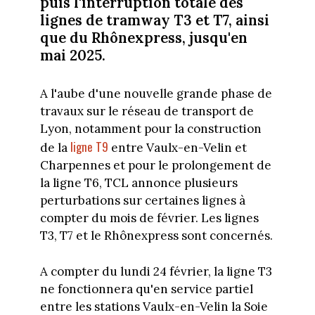
puis l'interruption totale des
lignes de tramway T3 et T7, ainsi
que du Rhônexpress, jusqu'en
mai 2025.
A l'aube d'une nouvelle grande phase de
travaux sur le réseau de transport de
Lyon, notamment pour la construction
ligne T9
de la
entre Vaulx-en-Velin et
Charpennes et pour le prolongement de
la ligne T6, TCL annonce plusieurs
perturbations sur certaines lignes à
compter du mois de février. Les lignes
T3, T7 et le Rhônexpress sont concernés.
A compter du lundi 24 février, la ligne T3
ne fonctionnera qu'en service partiel
entre les stations Vaulx-en-Velin la Soie