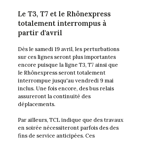
Le T3, T7 et le Rhônexpress
totalement interrompus à
partir d'avril
Dès le samedi 19 avril, les perturbations
sur ces lignes seront plus importantes
encore puisque la ligne T3, T7 ainsi que
le Rhônexpress seront totalement
interrompue jusqu'au vendredi 9 mai
inclus. Une fois encore, des bus relais
assureront la continuité des
déplacements.
Par ailleurs, TCL indique que des travaux
en soirée nécessiteront parfois des des
fins de service anticipées. Ces