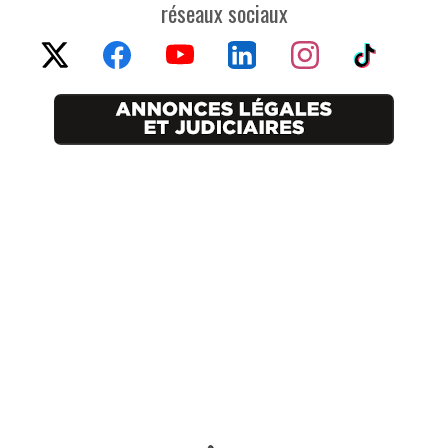
réseaux sociaux