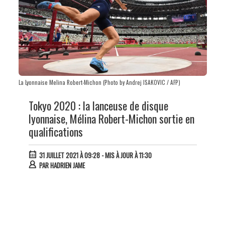
La Lyonnaise Melina Robert-Michon (Photo by Andrej ISAKOVIC / AFP)
Tokyo 2020 : la lanceuse de disque
lyonnaise, Mélina Robert-Michon sortie en
qualifications
31 JUILLET 2021 À 09:28
- MIS À JOUR À 11:30
PAR
HADRIEN JAME