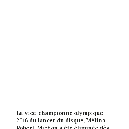
La vice-championne olympique
2016 du lancer du disque, Mélina
Robert-Michon a été éliminée dès