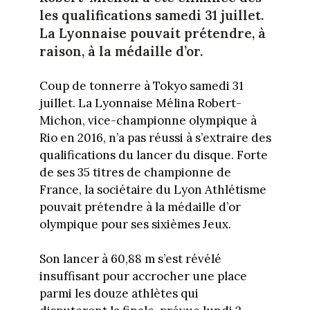
les qualifications samedi 31 juillet.
La Lyonnaise pouvait prétendre, à
raison, à la médaille d’or.
Coup de tonnerre à Tokyo samedi 31
juillet. La Lyonnaise Mélina Robert-
Michon, vice-championne olympique à
Rio en 2016, n’a pas réussi à s’extraire des
qualifications du lancer du disque. Forte
de ses 35 titres de championne de
France, la sociétaire du Lyon Athlétisme
pouvait prétendre à la médaille d’or
olympique pour ses sixièmes Jeux.
Son lancer à 60,88 m s’est révélé
insuffisant pour accrocher une place
parmi les douze athlètes qui