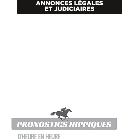
D'HEURE EN HEURE