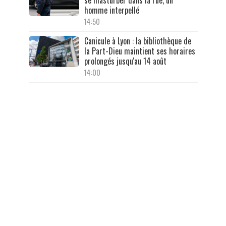
homme interpellé
14:50
Canicule à Lyon : la bibliothèque de
la Part-Dieu maintient ses horaires
prolongés jusqu'au 14 août
14:00