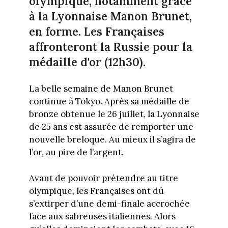
olympique, notamment grâce
à la Lyonnaise Manon Brunet,
en forme. Les Françaises
affronteront la Russie pour la
médaille d'or (12h30).
La belle semaine de Manon Brunet
continue à Tokyo. Après sa médaille de
bronze obtenue le 26 juillet, la Lyonnaise
de 25 ans est assurée de remporter une
nouvelle breloque. Au mieux il s’agira de
l’or, au pire de l’argent.
Avant de pouvoir prétendre au titre
olympique, les Françaises ont dû
s’extirper d’une demi-finale accrochée
face aux sabreuses italiennes. Alors