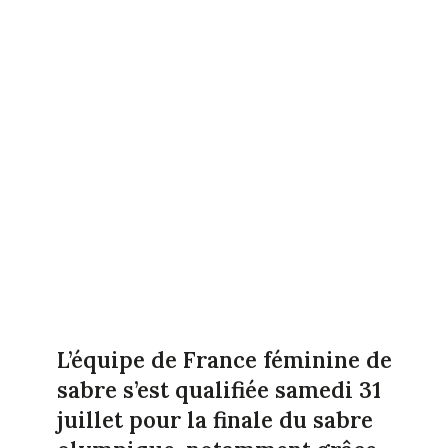
L’équipe de France féminine de
sabre s’est qualifiée samedi 31
juillet pour la finale du sabre