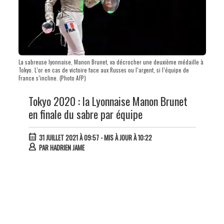
La sabreuse lyonnaise, Manon Brunet, va décrocher une deuxième médaille à
Tokyo. L’or en cas de victoire face aux Russes ou l’argent, si l’équipe de
France s’incline. (Photo AFP)
Tokyo 2020 : la Lyonnaise Manon Brunet
en finale du sabre par équipe
31 JUILLET 2021 À 09:57
- MIS À JOUR À 10:22
PAR
HADRIEN JAME