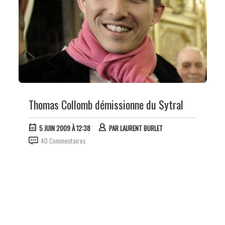
Thomas Collomb démissionne du Sytral
5 JUIN 2009 À 12:38
PAR
LAURENT BURLET
40 Commentaires