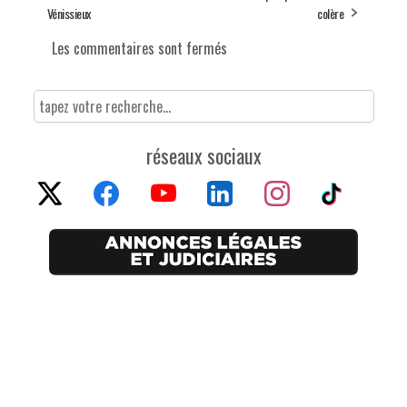
Vénissieux
colère
Les commentaires sont fermés
réseaux sociaux