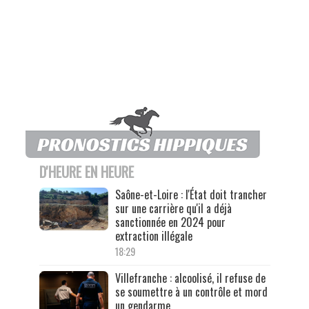
D'HEURE EN HEURE
Saône-et-Loire : l'État doit trancher
sur une carrière qu'il a déjà
sanctionnée en 2024 pour
extraction illégale
18:29
Villefranche : alcoolisé, il refuse de
se soumettre à un contrôle et mord
un gendarme