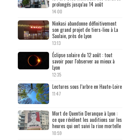
prolongés jusqu'au 14 août
14:00
Ninkasi abandonne définitivement
son grand projet de tiers-lieu à La
Saulaie, près de Lyon
13:13
Éclipse solaire du 12 août : tout
savoir pour l'observer au mieux à
Lyon
12:35
Lectures sous l’arbre en Haute-Loire
11:47
Mort de Quentin Deranque à Lyon :
ce que révèlent les auditions sur les
heures qui ont suivi la rixe mortelle
10:59