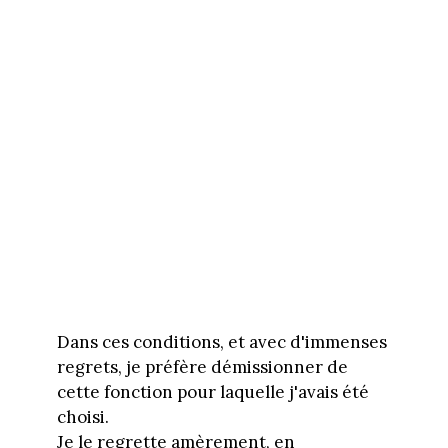
Dans ces conditions, et avec d'immenses
regrets, je préfère démissionner de
cette fonction pour laquelle j'avais été
choisi.
Je le regrette amèrement, en