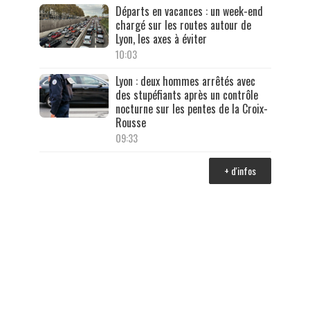
Départs en vacances : un week-end
chargé sur les routes autour de
Lyon, les axes à éviter
10:03
Lyon : deux hommes arrêtés avec
des stupéfiants après un contrôle
nocturne sur les pentes de la Croix-
Rousse
09:33
+ d'infos