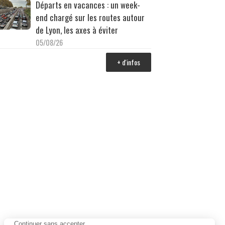
Départs en vacances : un week-
end chargé sur les routes autour
de Lyon, les axes à éviter
05/08/26
+ d'infos