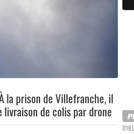
À la prison de Villefranche, il
e livraison de colis par drone
D'HE