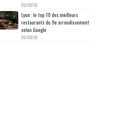
05/08/26
Lyon : le top 10 des meilleurs
restaurants du 9e arrondissement
selon Google
05/08/26