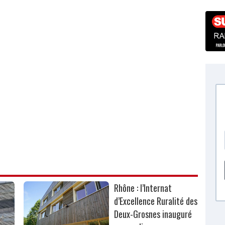
Rhône : l’Internat
d’Excellence Ruralité des
Deux-Grosnes inauguré