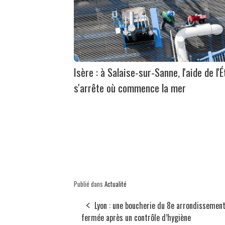
Isère : à Salaise-sur-Sanne, l'aide de l'É
s'arrête où commence la mer
Publié dans
Actualité
Lyon : une boucherie du 8e arrondissemen
fermée après un contrôle d’hygiène