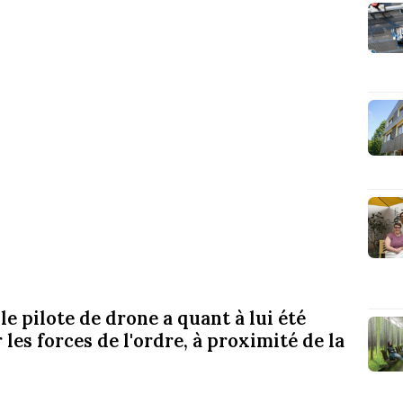
 le pilote de drone a quant à lui été
 les forces de l'ordre, à proximité de la