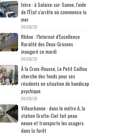
Isère : à Salaise-sur-Sanne, l'aide
de l'État s'arrête où commence la
mer
05/08/26
Rhône : l’Internat d’Excellence
Ruralité des Deux-Grosnes
inauguré ce mardi
05/08/26
À la Croix-Rousse, Le Petit Caillou
cherche des fonds pour ses
résidents en situation de handicap
psychique
05/08/26
Villeurbanne : dans le métro A, la
station Gratte-Ciel fait peau
neuve et transporte les usagers
dans la forêt