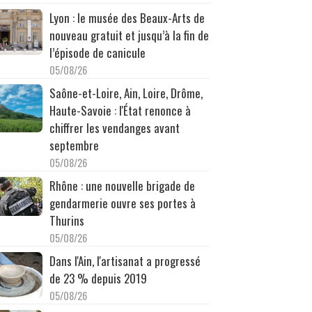
Lyon : le musée des Beaux-Arts de
nouveau gratuit et jusqu’à la fin de
l’épisode de canicule
05/08/26
Saône-et-Loire, Ain, Loire, Drôme,
Haute-Savoie : l'État renonce à
chiffrer les vendanges avant
septembre
05/08/26
Rhône : une nouvelle brigade de
gendarmerie ouvre ses portes à
Thurins
05/08/26
Dans l'Ain, l'artisanat a progressé
de 23 % depuis 2019
05/08/26