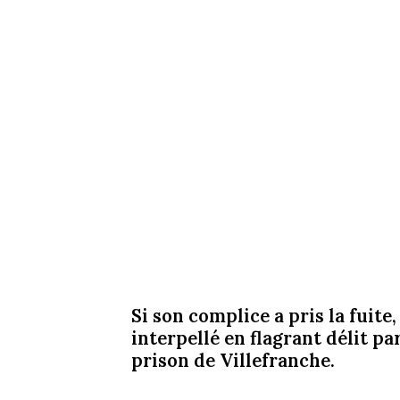
Si son complice a pris la fuite,
interpellé en flagrant délit par
prison de Villefranche.