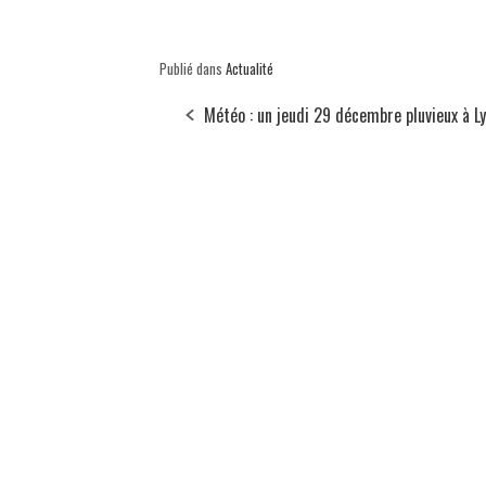
Publié dans
Actualité
Météo : un jeudi 29 décembre pluvieux à L