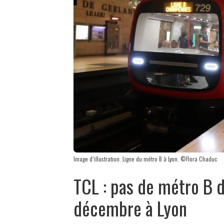
Image d’illustration. Ligne du métro B à Lyon. ©Flora Chaduc
TCL : pas de métro B d
décembre à Lyon