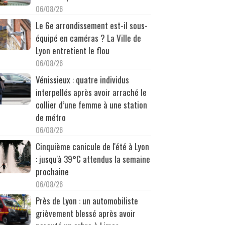
06/08/26
Le 6e arrondissement est-il sous-
équipé en caméras ? La Ville de
Lyon entretient le flou
06/08/26
Vénissieux : quatre individus
interpellés après avoir arraché le
collier d’une femme à une station
de métro
06/08/26
Cinquième canicule de l'été à Lyon
: jusqu'à 39°C attendus la semaine
prochaine
06/08/26
Près de Lyon : un automobiliste
grièvement blessé après avoir