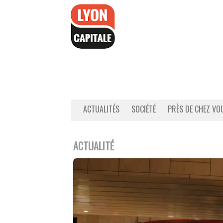
Accéder
au
contenu
ACTUALITÉS
SOCIÉTÉ
PRÈS DE CHEZ VO
ACTUALITÉ