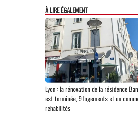
À LIRE ÉGALEMENT
Lyon : la rénovation de la résidence Ban
est terminée, 9 logements et un comm
réhabilités