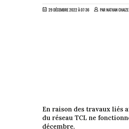
29 DÉCEMBRE 2022 À 07:36
PAR
NATHAN CHAIZE
En raison des travaux liés 
du réseau TCL ne fonctionne
décembre.