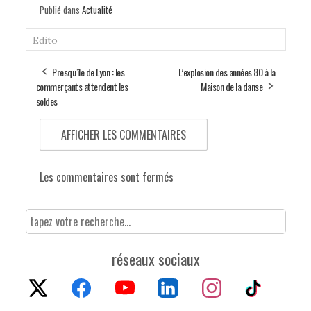
Publié dans
Actualité
Edito
Presqu'île de Lyon : les
L’explosion des années 80 à la
commerçants attendent les
Maison de la danse
soldes
AFFICHER LES COMMENTAIRES
Les commentaires sont fermés
réseaux sociaux