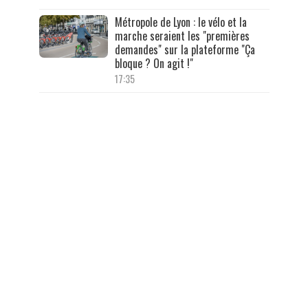
Métropole de Lyon : le vélo et la
marche seraient les "premières
demandes" sur la plateforme "Ça
bloque ? On agit !"
17:35