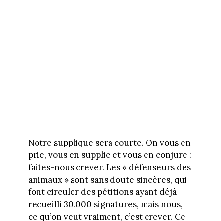
Notre supplique sera courte. On vous en
prie, vous en supplie et vous en conjure :
faites-nous crever. Les « défenseurs des
animaux » sont sans doute sincères, qui
font circuler des pétitions ayant déjà
recueilli 30.000 signatures, mais nous,
ce qu’on veut vraiment, c’est crever. Ce