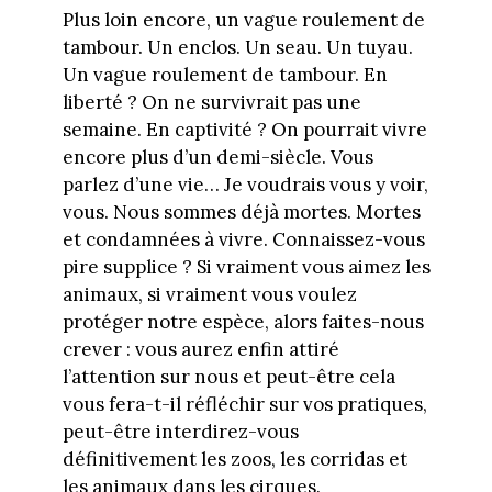
Plus loin encore, un vague roulement de
tambour. Un enclos. Un seau. Un tuyau.
Un vague roulement de tambour. En
liberté ? On ne survivrait pas une
semaine. En captivité ? On pourrait vivre
encore plus d’un demi-siècle. Vous
parlez d’une vie… Je voudrais vous y voir,
vous. Nous sommes déjà mortes. Mortes
et condamnées à vivre. Connaissez-vous
pire supplice ? Si vraiment vous aimez les
animaux, si vraiment vous voulez
protéger notre espèce, alors faites-nous
crever : vous aurez enfin attiré
l’attention sur nous et peut-être cela
vous fera-t-il réfléchir sur vos pratiques,
peut-être interdirez-vous
définitivement les zoos, les corridas et
les animaux dans les cirques.