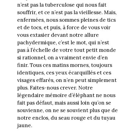
n’est pas la tuberculose qui nous fait
souffrir, et ce n’est pas la vieillesse. Mais,
enfermées, nous sommes pleines de tics
et de tocs, et puis, à force de vous voir
vous extasier devant notre allure
pachydermique, c’est le mot, qui n’est
pas à l’échelle de votre tout petit monde
si rationnel, on a vraiment envie d’en
finir. Tous ces matins mornes, toujours
identiques, ces yeux écarquillés et ces
visages effarés, on n’en peut simplement
plus. Faites-nous crever. Notre
légendaire mémoire d’éléphant ne nous
fait pas défaut, mais aussi loin qu’on se
souvienne, on ne se souvient plus que de
notre enclos, du seau rouge et du tuyau
jaune.