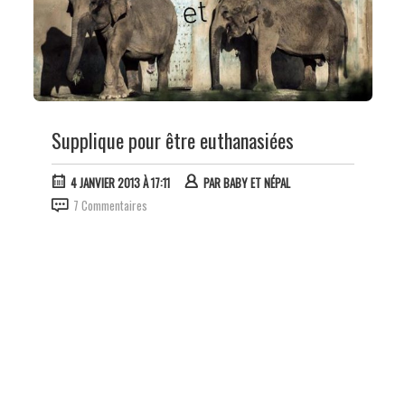
Supplique pour être euthanasiées
4 JANVIER 2013 À 17:11
PAR
BABY ET NÉPAL
7 Commentaires