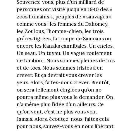
Souvenez-vous, plus d’un milliard de
personnes ont visité jusqu’en 1940 des «
zoos humains », peuplés de « sauvages »
comme vous : les femmes du Dahomey,
les Zoulous, l’homme-chien, les trois
grâces tigrées, la troupe de Samoans ou
encore les Kanaks cannibales. Un enclos.
Un seau. Un tuyau. Un vague roulement
de tambour. Nous sommes pleines de tics
et de tocs. Nous sommes tristes à en
crever. Et ça devrait vous crever les
yeux. Alors, faites-nous crever. Bientôt,
on sera tellement cinglées qu’on ne
pourra même plus vous le demander. On
n’a même plus l’idée d’un ailleurs. Ce
qu’on veut, c’est ne plus vous voir.
Jamais. Alors, écoutez-nous, faites cela
pour nous, sauvez-vous en nous libérant,