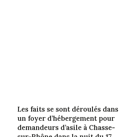
Les faits se sont déroulés dans
un foyer d’hébergement pour
demandeurs d’asile à Chasse-
sur-Rhône dans la nuit du 17