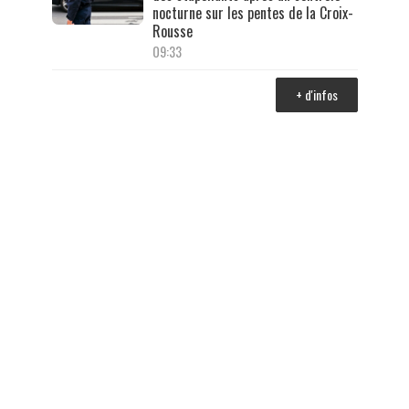
nocturne sur les pentes de la Croix-
Rousse
09:33
+ d'infos