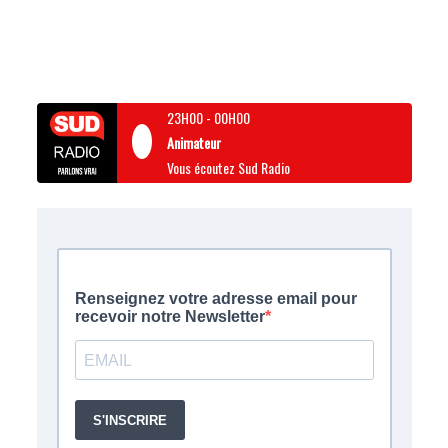
23H00
-
00H00
Animateur
Vous écoutez Sud Radio