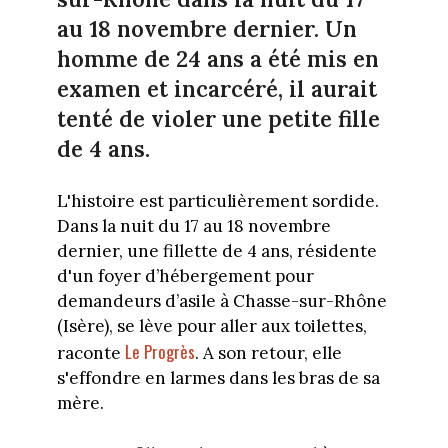
au 18 novembre dernier. Un
homme de 24 ans a été mis en
examen et incarcéré, il aurait
tenté de violer une petite fille
de 4 ans.
L'histoire est particulièrement sordide.
Dans la nuit du 17 au 18 novembre
dernier, une fillette de 4 ans, résidente
d'un foyer d’hébergement pour
demandeurs d’asile à Chasse-sur-Rhône
(Isère), se lève pour aller aux toilettes,
Le Progrès
raconte
. A son retour, elle
s'effondre en larmes dans les bras de sa
mère.