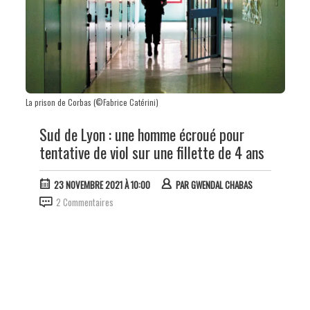
La prison de Corbas (©Fabrice Catérini)
Sud de Lyon : une homme écroué pour
tentative de viol sur une fillette de 4 ans
23 NOVEMBRE 2021 À 10:00
PAR
GWENDAL CHABAS
2 Commentaires