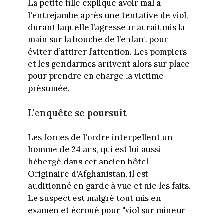
La petite fille explique avoir mal à
l'entrejambe après une tentative de viol,
durant laquelle l’agresseur aurait mis la
main sur la bouche de l’enfant pour
éviter d’attirer l’attention. Les pompiers
et les gendarmes arrivent alors sur place
pour prendre en charge la victime
présumée.
L'enquête se poursuit
Les forces de l'ordre interpellent un
homme de 24 ans, qui est lui aussi
hébergé dans cet ancien hôtel.
Originaire d'Afghanistan, il est
auditionné en garde à vue et nie les faits.
Le suspect est malgré tout mis en
examen et écroué pour "viol sur mineur