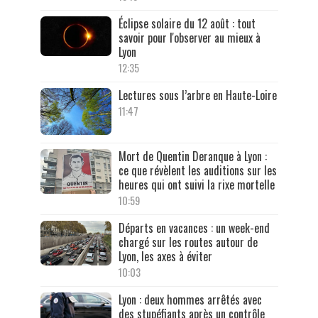
Éclipse solaire du 12 août : tout
savoir pour l'observer au mieux à
Lyon
12:35
Lectures sous l’arbre en Haute-Loire
11:47
Mort de Quentin Deranque à Lyon :
ce que révèlent les auditions sur les
heures qui ont suivi la rixe mortelle
10:59
Départs en vacances : un week-end
chargé sur les routes autour de
Lyon, les axes à éviter
10:03
Lyon : deux hommes arrêtés avec
des stupéfiants après un contrôle