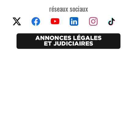
réseaux sociaux