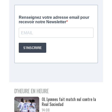
D'HEURE EN HEURE
OL Lyonnes fait match nul contre la
Real Sociedad
14:08