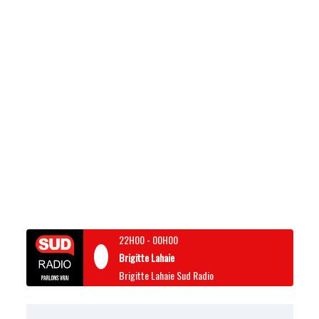
22H00
-
00H00
Brigitte Lahaie
Brigitte Lahaie Sud Radio