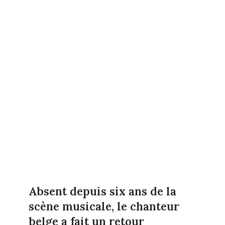
Absent depuis six ans de la
scène musicale, le chanteur
belge a fait un retour