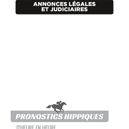
D'HEURE EN HEURE