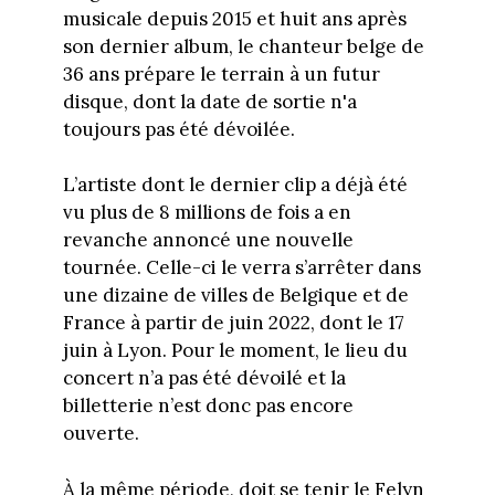
musicale depuis 2015 et huit ans après
son dernier album, le chanteur belge de
36 ans prépare le terrain à un futur
disque, dont la date de sortie n'a
toujours pas été dévoilée.
L’artiste dont le dernier clip a déjà été
vu plus de 8 millions de fois a en
revanche annoncé une nouvelle
tournée. Celle-ci le verra s’arrêter dans
une dizaine de villes de Belgique et de
France à partir de juin 2022, dont le 17
juin à Lyon. Pour le moment, le lieu du
concert n’a pas été dévoilé et la
billetterie n’est donc pas encore
ouverte.
À la même période, doit se tenir le Felyn