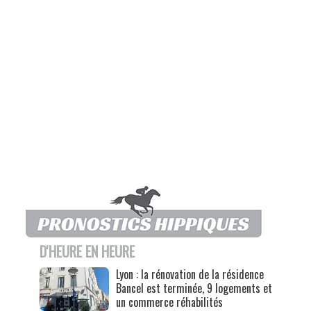
D'HEURE EN HEURE
Lyon : la rénovation de la résidence
Bancel est terminée, 9 logements et
un commerce réhabilités