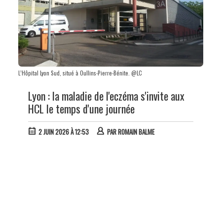
L’Hôpital Lyon Sud, situé à Oullins-Pierre-Bénite. @LC
Lyon : la maladie de l'eczéma s'invite aux
HCL le temps d'une journée
2 JUIN 2026 À 12:53
PAR
ROMAIN BALME