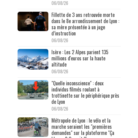
06/08/26
Fillette de 3 ans retrouvée morte
dans le 8e arrondissement de Lyon :
sa mère présentée à un juge
d’instruction
06/08/26
Isère : Les 2 Alpes parient 135
millions d'euros sur la haute
altitude
06/08/26
"Quelle inconscience" : deux
individus filmés roulant à
trottinette sur le périphérique près
de Lyon
06/08/26
Métropole de Lyon : le vélo et la
marche seraient les "premières
demandes" sur la plateforme "Ça