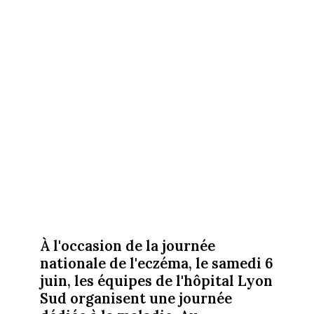
À l'occasion de la journée
nationale de l'eczéma, le samedi 6
juin, les équipes de l'hôpital Lyon
Sud organisent une journée