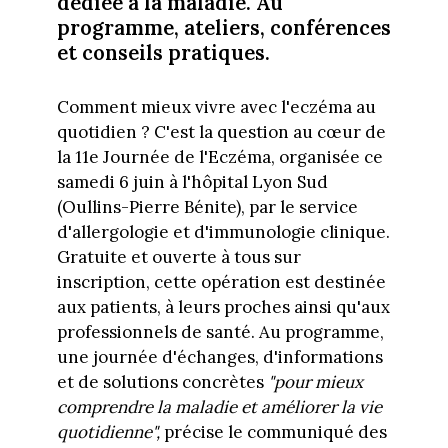
dédiée à la maladie. Au
programme, ateliers, conférences
et conseils pratiques.
Comment mieux vivre avec l'eczéma au
quotidien ? C'est la question au cœur de
la 11e Journée de l'Eczéma, organisée ce
samedi 6 juin à l'hôpital Lyon Sud
(Oullins-Pierre Bénite), par le service
d'allergologie et d'immunologie clinique.
Gratuite et ouverte à tous sur
inscription, cette opération est destinée
aux patients, à leurs proches ainsi qu'aux
professionnels de santé. Au programme,
une journée d'échanges, d'informations
et de solutions concrètes
"pour mieux
comprendre la maladie et améliorer la vie
quotidienne",
précise le communiqué des