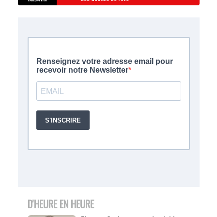
D'HEURE EN HEURE