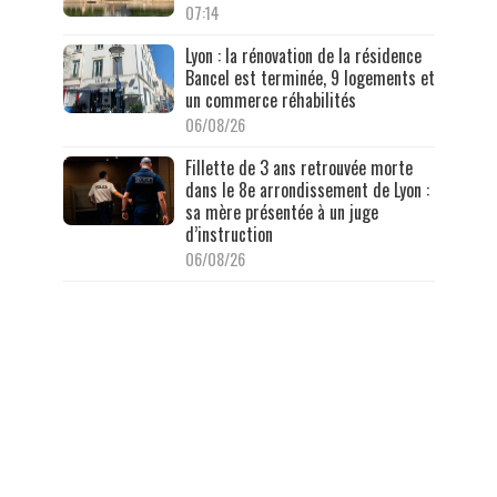
07:14
Lyon : la rénovation de la résidence
Bancel est terminée, 9 logements et
un commerce réhabilités
06/08/26
Fillette de 3 ans retrouvée morte
dans le 8e arrondissement de Lyon :
sa mère présentée à un juge
d’instruction
06/08/26