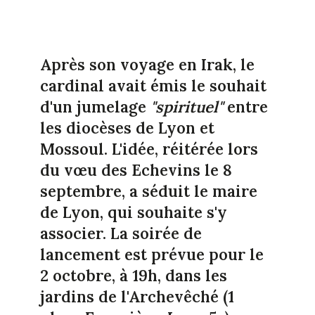
Après son voyage en Irak, le
cardinal avait émis le souhait
d'un jumelage
"spirituel"
entre
les diocèses de Lyon et
Mossoul. L'idée, réitérée lors
du vœu des Echevins le 8
septembre, a séduit le maire
de Lyon, qui souhaite s'y
associer. La soirée de
lancement est prévue pour le
2 octobre, à 19h, dans les
jardins de l'Archevêché (1