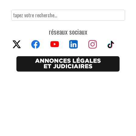
réseaux sociaux