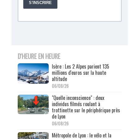
D'HEURE EN HEURE
Isère : Les 2 Alpes parient 135
millions d'euros sur la haute
altitude
06/08/26
"Quelle inconscience" : deux
individus filmés roulant à
trottinette sur le périphérique près
de Lyon
06/08/26
Métropole de Lyon : le vélo et la