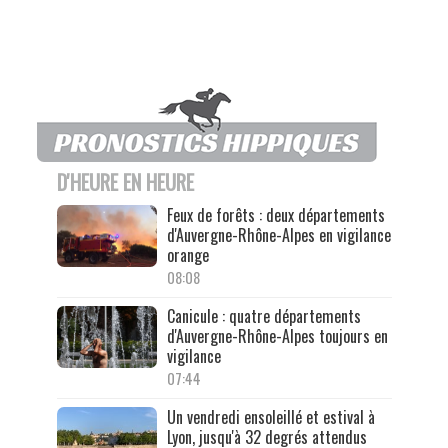
D'HEURE EN HEURE
Feux de forêts : deux départements
d'Auvergne-Rhône-Alpes en vigilance
orange
08:08
Canicule : quatre départements
d'Auvergne-Rhône-Alpes toujours en
vigilance
07:44
Un vendredi ensoleillé et estival à
Lyon, jusqu'à 32 degrés attendus