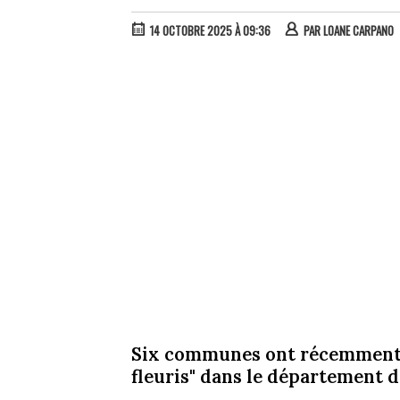
14 OCTOBRE 2025 À 09:36
PAR
LOANE CARPANO
Six communes ont récemment re
fleuris" dans le département d