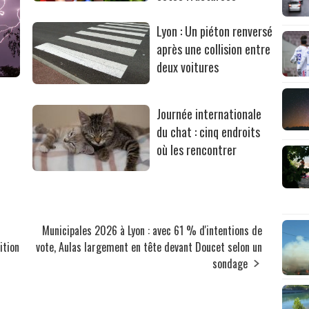
Lyon : Un piéton renversé
après une collision entre
deux voitures
Journée internationale
du chat : cinq endroits
où les rencontrer
Municipales 2026 à Lyon : avec 61 % d'intentions de
ition
vote, Aulas largement en tête devant Doucet selon un
sondage