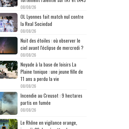
08/08/26
OL Lyonnes fait match nul contre
la Real Sociedad
08/08/26
Nuit des étoiles : où observer le
ciel avant l'éclipse de mercredi ?
08/08/26
Noyade à la base de loisirs La
Plaine tonique : une jeune fille de
11 ans a perdu la vie
08/08/26
Incendie au Creusot : 9 hectares
partis en fumée
08/08/26
Le Rhône en vigilance orange,