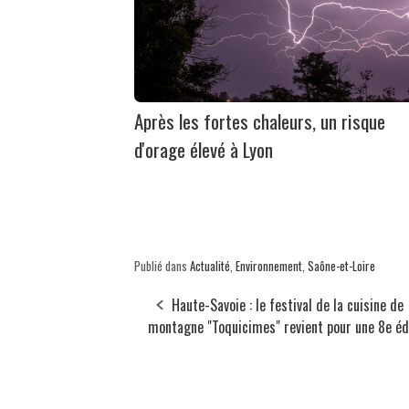
Après les fortes chaleurs, un risque
d'orage élevé à Lyon
Publié dans
Actualité
,
Environnement
,
Saône-et-Loire
Haute-Savoie : le festival de la cuisine de
montagne "Toquicimes" revient pour une 8e éd