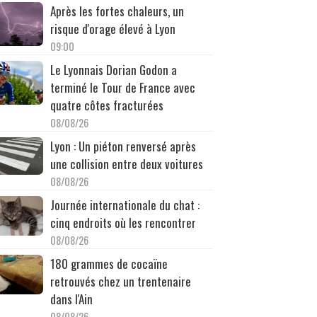
Après les fortes chaleurs, un
risque d'orage élevé à Lyon
09:00
Le Lyonnais Dorian Godon a
terminé le Tour de France avec
quatre côtes fracturées
08/08/26
Lyon : Un piéton renversé après
une collision entre deux voitures
08/08/26
Journée internationale du chat :
cinq endroits où les rencontrer
08/08/26
180 grammes de cocaïne
retrouvés chez un trentenaire
dans l'Ain
08/08/26