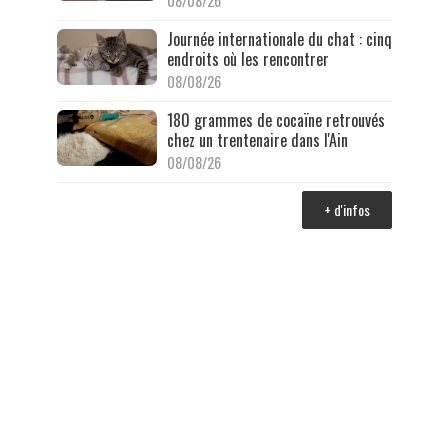
08/08/26
Journée internationale du chat : cinq
endroits où les rencontrer
08/08/26
180 grammes de cocaïne retrouvés
chez un trentenaire dans l'Ain
08/08/26
+ d'infos