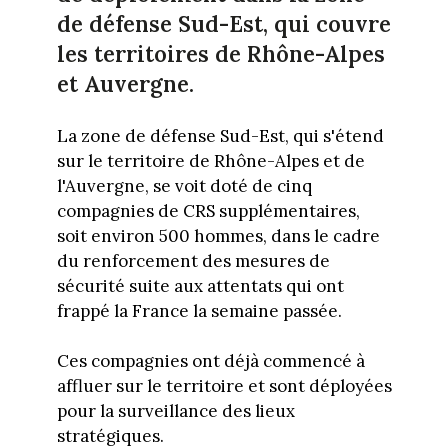
de défense Sud-Est, qui couvre
les territoires de Rhône-Alpes
et Auvergne.
La zone de défense Sud-Est, qui s'étend
sur le territoire de Rhône-Alpes et de
l'Auvergne, se voit doté de cinq
compagnies de CRS supplémentaires,
soit environ 500 hommes, dans le cadre
du renforcement des mesures de
sécurité suite aux attentats qui ont
frappé la France la semaine passée.
Ces compagnies ont déjà commencé à
affluer sur le territoire et sont déployées
pour la surveillance des lieux
stratégiques.