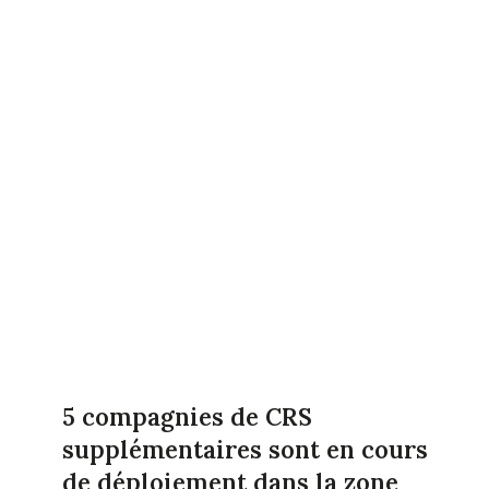
5 compagnies de CRS
supplémentaires sont en cours
de déploiement dans la zone