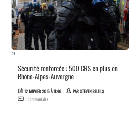
DR
Sécurité renforcée : 500 CRS en plus en
Rhône-Alpes-Auvergne
12 JANVIER 2015 À 11:48
PAR
STEVEN BELFILS
1 Commentaire