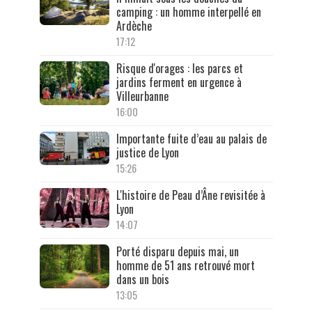
camping : un homme interpellé en
Ardèche
17:12
Risque d'orages : les parcs et
jardins ferment en urgence à
Villeurbanne
16:00
Importante fuite d’eau au palais de
justice de Lyon
15:26
L'histoire de Peau d’Âne revisitée à
Lyon
14:07
Porté disparu depuis mai, un
homme de 51 ans retrouvé mort
dans un bois
13:05