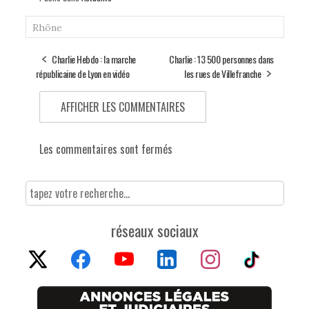
Rhône
Charlie Hebdo : la marche
Charlie : 13 500 personnes dans
républicaine de Lyon en vidéo
les rues de Villefranche
AFFICHER LES COMMENTAIRES
Les commentaires sont fermés
réseaux sociaux