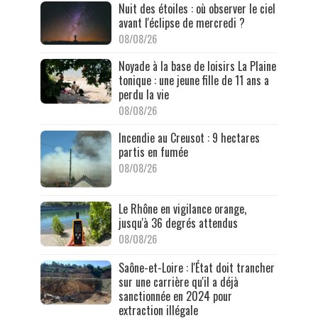
Nuit des étoiles : où observer le ciel
avant l'éclipse de mercredi ?
08/08/26
Noyade à la base de loisirs La Plaine
tonique : une jeune fille de 11 ans a
perdu la vie
08/08/26
Incendie au Creusot : 9 hectares
partis en fumée
08/08/26
Le Rhône en vigilance orange,
jusqu'à 36 degrés attendus
08/08/26
Saône-et-Loire : l'État doit trancher
sur une carrière qu'il a déjà
sanctionnée en 2024 pour
extraction illégale