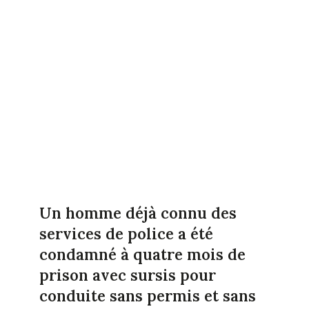
Un homme déjà connu des
services de police a été
condamné à quatre mois de
prison avec sursis pour
conduite sans permis et sans