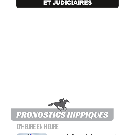
D'HEURE EN HEURE