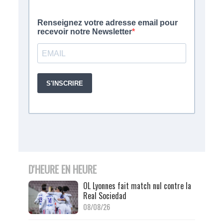
D'HEURE EN HEURE
OL Lyonnes fait match nul contre la
Real Sociedad
08/08/26