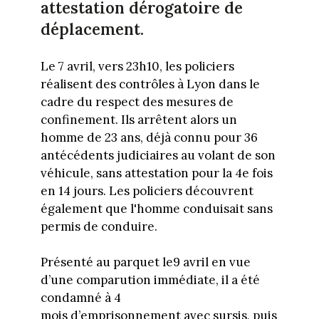
attestation dérogatoire de
déplacement.
Le 7 avril, vers 23h10, les policiers
réalisent des contrôles à Lyon dans le
cadre du respect des mesures de
confinement. Ils arrêtent alors un
homme de 23 ans, déjà connu pour 36
antécédents judiciaires au volant de son
véhicule, sans attestation pour la 4e fois
en 14 jours. Les policiers découvrent
également que l'homme conduisait sans
permis de conduire.
Présenté au parquet le9 avril en vue
d’une comparution immédiate, il a été
condamné à 4
mois d’emprisonnement avec sursis, puis