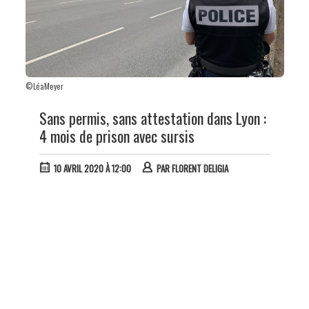
©LéaMeyer
Sans permis, sans attestation dans Lyon :
4 mois de prison avec sursis
10 AVRIL 2020 À 12:00
PAR
FLORENT DELIGIA