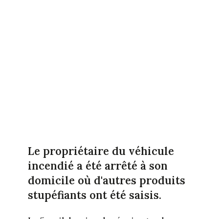
Le propriétaire du véhicule
incendié a été arrêté à son
domicile où d'autres produits
stupéfiants ont été saisis.