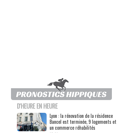
D'HEURE EN HEURE
Lyon : la rénovation de la résidence
Bancel est terminée, 9 logements et
un commerce réhabilités