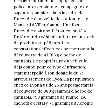
Le 5 avril dernier, des équipages de
police intervenaient en compagnie de
sapeurs- pompiers dans le cadre de
l’incendie d’un véhicule stationné rue
Mansard à Villeurbanne. Une fois
l’incendie maîtrisé, il était constaté à
l’intérieur du véhicule utilitaire un stock
de produits stupéfiants. Les
constatations effectuées permettaient la
découverte de 43,76 kg d’herbe de
cannabis. Le propriétaire du véhicule,
déjà connu pour ce type d’infraction,
était interpellé à son domicile du 7e
arrondissement de Lyon. La perquisition
chez ce Lyonnais de 26 ans permettait la
découverte de 880 grammes d’herbe de
cannabis, 799 grammes de résine, 156
cachets d’ecstasy, 74 grammes d’héroïne