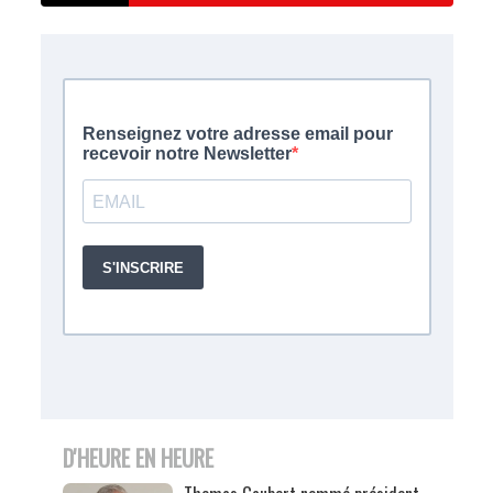
D'HEURE EN HEURE