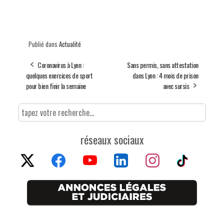
Publié dans
Actualité
Coronavirus à Lyon :
Sans permis, sans attestation
quelques exercices de sport
dans Lyon : 4 mois de prison
pour bien finir la semaine
avec sursis
réseaux sociaux