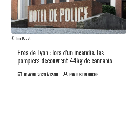
© Tim Douet
Près de Lyon : lors d'un incendie, les
pompiers découvrent 44kg de cannabis
10 AVRIL 2020 À 12:00
PAR
JUSTIN BOCHE