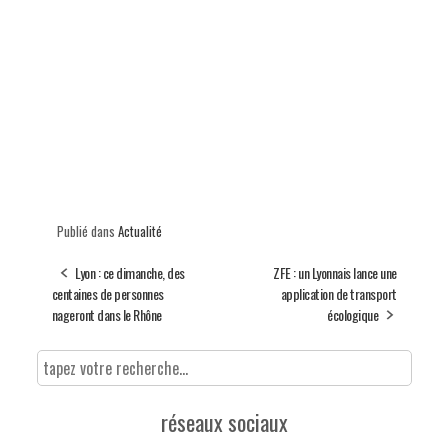
Publié dans
Actualité
Lyon : ce dimanche, des
ZFE : un Lyonnais lance une
centaines de personnes
application de transport
nageront dans le Rhône
écologique
réseaux sociaux