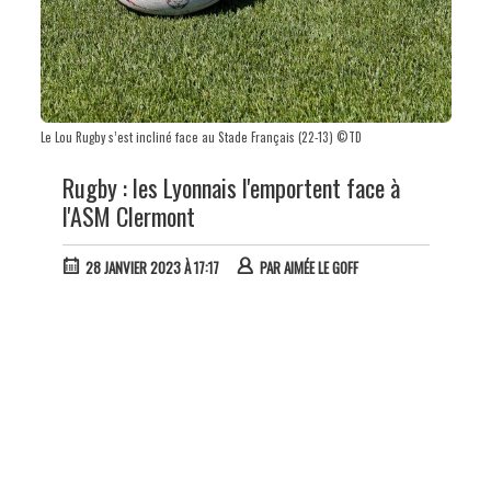
Le Lou Rugby s’est incliné face au Stade Français (22-13) ©TD
Rugby : les Lyonnais l'emportent face à
l'ASM Clermont
28 JANVIER 2023 À 17:17
PAR
AIMÉE LE GOFF