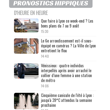
D'HEURE EN HEURE
Que faire à Lyon ce week-end ? Les
bons plans du 7 au 9 août
15:30
Le 6e arrondissement est-il sous-
équipé en caméras ? La Ville de Lyon
entretient le flou
14:40
Vénissieux : quatre individus
interpellés après avoir arraché le
collier d’une femme à une station
de métro
14:06
Cinquième canicule de l'été à Lyon :
jusqu'à 39°C attendus la semaine
prochaine