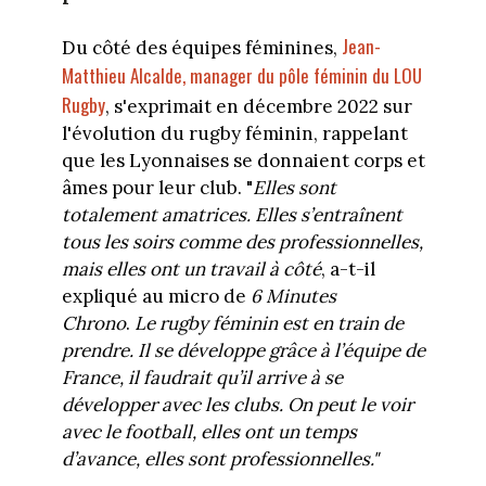
Jean-
Du côté des équipes féminines,
Matthieu Alcalde, manager du pôle féminin du LOU
Rugby
, s'exprimait en décembre 2022 sur
l'évolution du rugby féminin, rappelant
que les Lyonnaises se donnaient corps et
âmes pour leur club. "
Elles sont
totalement amatrices. Elles s’entraînent
tous les soirs comme des professionnelles,
mais elles ont un travail à côté
, a-t-il
expliqué au micro de
6 Minutes
Chrono
.
Le rugby féminin est en train de
prendre. Il se développe grâce à l’équipe de
France, il faudrait qu’il arrive à se
développer avec les clubs. On peut le voir
avec le football, elles ont un temps
d’avance, elles sont professionnelles."