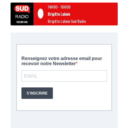
14H00
-
16H00
Brigitte Lahaie
Brigitte Lahaie Sud Radio