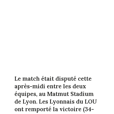
Le match était disputé cette
après-midi entre les deux
équipes, au Matmut Stadium
de Lyon. Les Lyonnais du LOU
ont remporté la victoire (34-