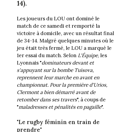
14).
Les joueurs du LOU ont dominé le
match de ce samedi et remporté la
victoire à domicile, avec un résultat final
de 34-14. Malgré quelques minutes où le
jeu était très fermé, le LOU a marqué le
1er essai du match. Selon
L'Équipe
, les
Lyonnais "
dominateurs devant et
s'appuyant sur la bombe Tuisova,
reprennent leur marche en avant en
championnat. Pour la première d'Urios,
Clermont a bien démarré avant de
retomber dans ses travers
", à coups de
"
maladresses et pénalités en pagaille
".
"Le rugby féminin en train de
prendre"