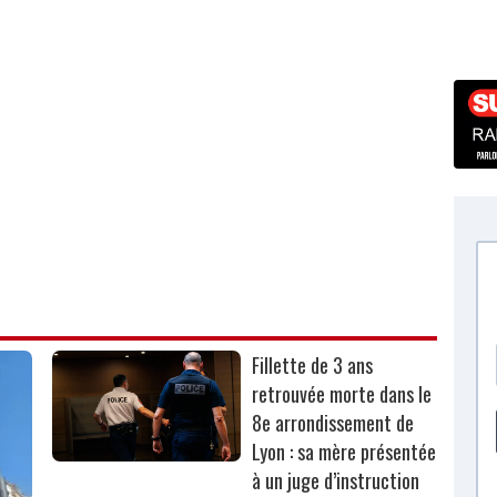
Fillette de 3 ans
retrouvée morte dans le
8e arrondissement de
Lyon : sa mère présentée
à un juge d’instruction