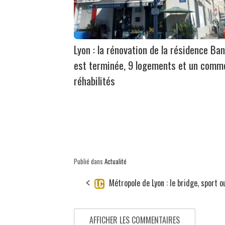
Lyon : la rénovation de la résidence Ban
est terminée, 9 logements et un comm
réhabilités
Publié dans
Actualité
Métropole de Lyon : le bridge, sport o
AFFICHER LES COMMENTAIRES