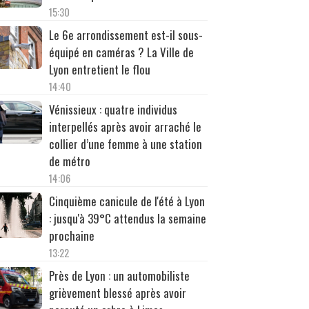
15:30
Le 6e arrondissement est-il sous-
équipé en caméras ? La Ville de
Lyon entretient le flou
14:40
Vénissieux : quatre individus
interpellés après avoir arraché le
collier d’une femme à une station
de métro
14:06
Cinquième canicule de l'été à Lyon
: jusqu'à 39°C attendus la semaine
prochaine
13:22
Près de Lyon : un automobiliste
grièvement blessé après avoir