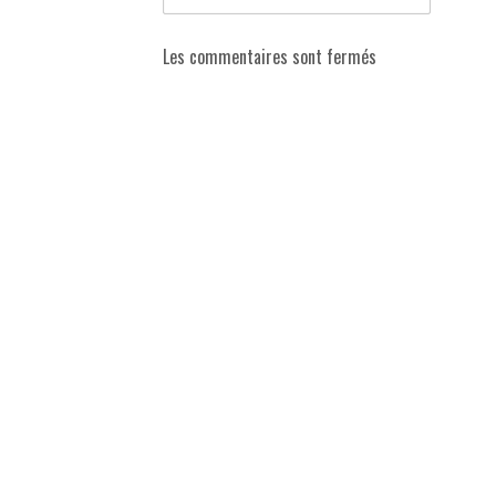
Les commentaires sont fermés