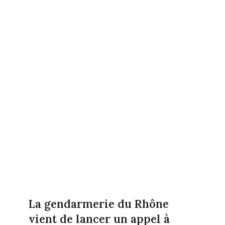
La gendarmerie du Rhône
vient de lancer un appel à