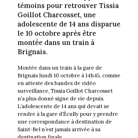
témoins pour retrouver Tissia
Goillot Charcosset, une
adolescente de 14 ans disparue
le 10 octobre après être
montée dans un train à
Brignais.
Montée dans un train à la gare de
Brignais lundi 10 octobre à 14h45, comme
en atteste des bandes de vidéo
surveillance, Tissia Goillot Charcosset
n’a plus donné signe de vie depuis.
L’adolescente de 14 ans qui devait se
rendre à la gare d’Écully pour y prendre
une correspondance à destination de
Saint-Bel n’est jamais arrivée à sa
destination finale.