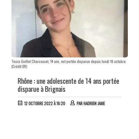
Tissia Goillot Charcosset, 14 ans, est portée disparue depuis lundi 10 octobre.
(Crédit DR)
Rhône : une adolescente de 14 ans portée
disparue à Brignais
12 OCTOBRE 2022 À 16:20
PAR
HADRIEN JAME