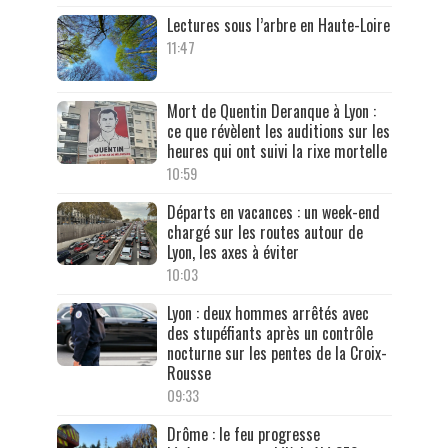
Lectures sous l’arbre en Haute-Loire
11:47
Mort de Quentin Deranque à Lyon :
ce que révèlent les auditions sur les
heures qui ont suivi la rixe mortelle
10:59
Départs en vacances : un week-end
chargé sur les routes autour de
Lyon, les axes à éviter
10:03
Lyon : deux hommes arrêtés avec
des stupéfiants après un contrôle
nocturne sur les pentes de la Croix-
Rousse
09:33
Drôme : le feu progresse