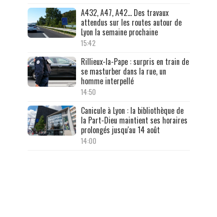
A432, A47, A42… Des travaux
attendus sur les routes autour de
Lyon la semaine prochaine
15:42
Rillieux-la-Pape : surpris en train de
se masturber dans la rue, un
homme interpellé
14:50
Canicule à Lyon : la bibliothèque de
la Part-Dieu maintient ses horaires
prolongés jusqu'au 14 août
14:00