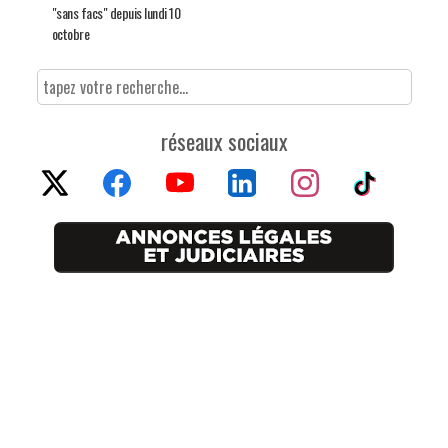
"sans facs" depuis lundi 10
octobre
réseaux sociaux