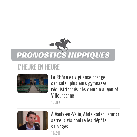
D'HEURE EN HEURE
Le Rhône en vigilance orange
canicule : plusieurs gymnases
réquisitionnés dès demain à Lyon et
Villeurbanne
17:07
À Vaulx-en-Velin, Abdelkader Lahmar
serre la vis contre les dépôts
sauvages
16:20