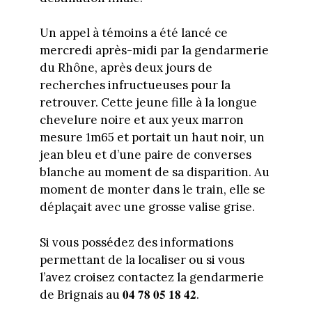
Un appel à témoins a été lancé ce
mercredi après-midi par la gendarmerie
du Rhône, après deux jours de
recherches infructueuses pour la
retrouver. Cette jeune fille à la longue
chevelure noire et aux yeux marron
mesure 1m65 et portait un haut noir, un
jean bleu et d’une paire de converses
blanche au moment de sa disparition. Au
moment de monter dans le train, elle se
déplaçait avec une grosse valise grise.
Si vous possédez des informations
permettant de la localiser ou si vous
l’avez croisez contactez la gendarmerie
de Brignais au 𝟎𝟒 𝟕𝟖 𝟎𝟓 𝟏𝟖 𝟒𝟐.