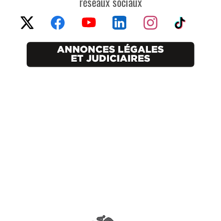
réseaux sociaux