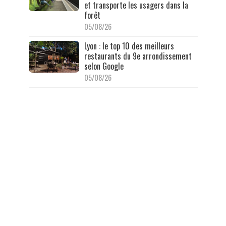
et transporte les usagers dans la
forêt
05/08/26
Lyon : le top 10 des meilleurs
restaurants du 9e arrondissement
selon Google
05/08/26