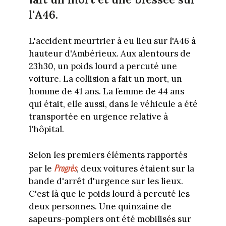
l'A46.
L'accident meurtrier à eu lieu sur l'A46 à
hauteur d'Ambérieux. Aux alentours de
23h30, un poids lourd a percuté une
voiture. La collision a fait un mort, un
homme de 41 ans. La femme de 44 ans
qui était, elle aussi, dans le véhicule a été
transportée en urgence relative à
l'hôpital.
Selon les premiers éléments rapportés
Progrès
par le
, deux voitures étaient sur la
bande d'arrêt d'urgence sur les lieux.
C'est là que le poids lourd à percuté les
deux personnes. Une quinzaine de
sapeurs-pompiers ont été mobilisés sur