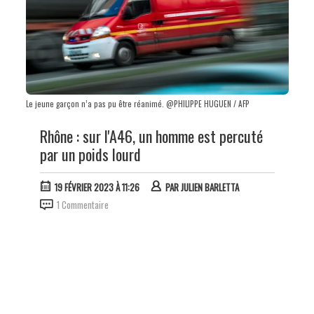
Le jeune garçon n’a pas pu être réanimé. @PHILIPPE HUGUEN / AFP
Rhône : sur l'A46, un homme est percuté
par un poids lourd
19 FÉVRIER 2023 À 11:26
PAR
JULIEN BARLETTA
1 Commentaire