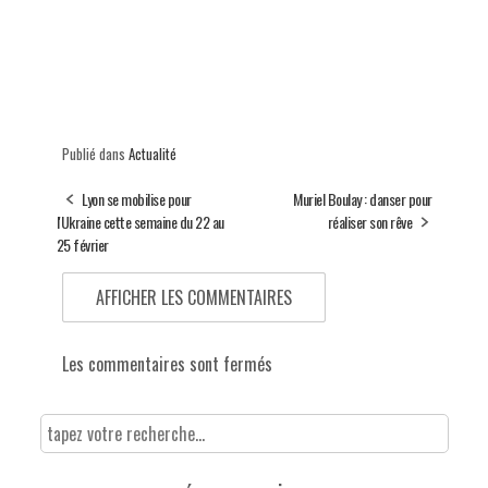
Publié dans
Actualité
Lyon se mobilise pour
Muriel Boulay : danser pour
l'Ukraine cette semaine du 22 au
réaliser son rêve
25 février
AFFICHER LES COMMENTAIRES
Les commentaires sont fermés