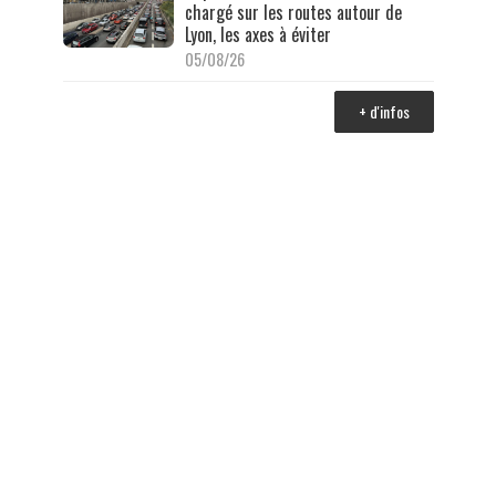
chargé sur les routes autour de
Lyon, les axes à éviter
05/08/26
+ d'infos