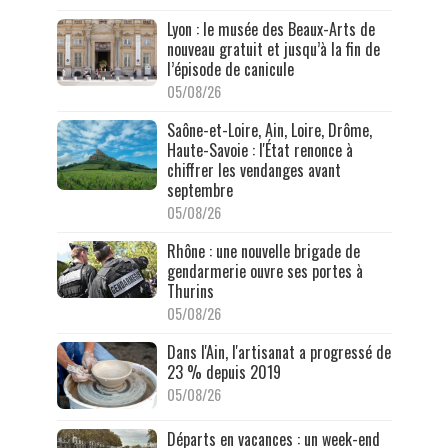
Lyon : le musée des Beaux-Arts de
nouveau gratuit et jusqu’à la fin de
l’épisode de canicule
05/08/26
Saône-et-Loire, Ain, Loire, Drôme,
Haute-Savoie : l'État renonce à
chiffrer les vendanges avant
septembre
05/08/26
Rhône : une nouvelle brigade de
gendarmerie ouvre ses portes à
Thurins
05/08/26
Dans l'Ain, l'artisanat a progressé de
23 % depuis 2019
05/08/26
Départs en vacances : un week-end