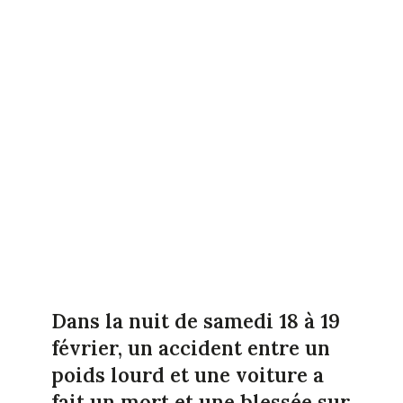
Dans la nuit de samedi 18 à 19
février, un accident entre un
poids lourd et une voiture a
fait un mort et une blessée sur