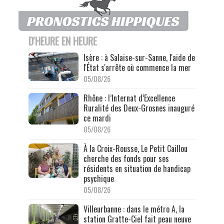
D'HEURE EN HEURE
Isère : à Salaise-sur-Sanne, l'aide de
l'État s'arrête où commence la mer
05/08/26
Rhône : l’Internat d’Excellence
Ruralité des Deux-Grosnes inauguré
ce mardi
05/08/26
À la Croix-Rousse, Le Petit Caillou
cherche des fonds pour ses
résidents en situation de handicap
psychique
05/08/26
Villeurbanne : dans le métro A, la
station Gratte-Ciel fait peau neuve