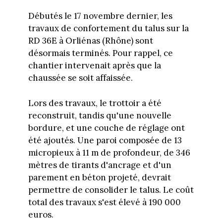
Débutés le 17 novembre dernier, les
travaux de confortement du talus sur la
RD 36E à Orliénas (Rhône) sont
désormais terminés. Pour rappel, ce
chantier intervenait après que la
chaussée se soit affaissée.
Lors des travaux, le trottoir a été
reconstruit, tandis qu'une nouvelle
bordure, et une couche de réglage ont
été ajoutés. Une paroi composée de 13
micropieux à 11 m de profondeur, de 346
mètres de tirants d'ancrage et d'un
parement en béton projeté, devrait
permettre de consolider le talus. Le coût
total des travaux s'est élevé à 190 000
euros.