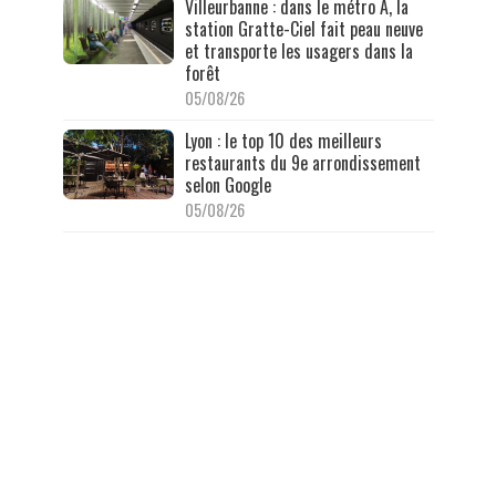
Villeurbanne : dans le métro A, la
station Gratte-Ciel fait peau neuve
et transporte les usagers dans la
forêt
05/08/26
Lyon : le top 10 des meilleurs
restaurants du 9e arrondissement
selon Google
05/08/26