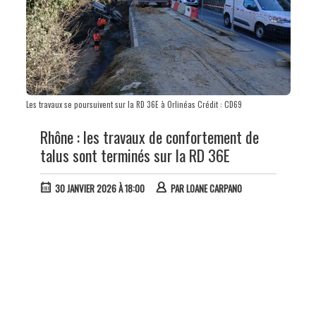
Les travaux se poursuivent sur la RD 36E à Orlinéas Crédit : CD69
Rhône : les travaux de confortement de
talus sont terminés sur la RD 36E
30 JANVIER 2026 À 18:00
PAR
LOANE CARPANO