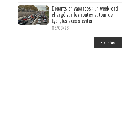
Départs en vacances : un week-end
chargé sur les routes autour de
Lyon, les axes à éviter
05/08/26
+ d'infos