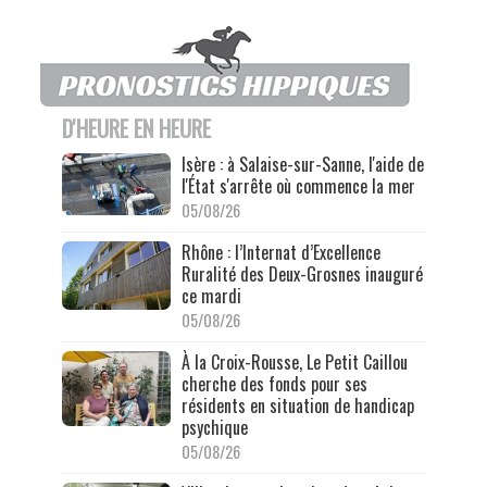
D'HEURE EN HEURE
Isère : à Salaise-sur-Sanne, l'aide de
l'État s'arrête où commence la mer
05/08/26
Rhône : l’Internat d’Excellence
Ruralité des Deux-Grosnes inauguré
ce mardi
05/08/26
À la Croix-Rousse, Le Petit Caillou
cherche des fonds pour ses
résidents en situation de handicap
psychique
05/08/26