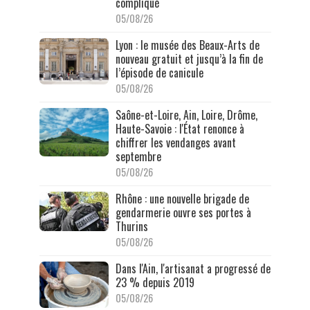
compliqué
05/08/26
Lyon : le musée des Beaux-Arts de
nouveau gratuit et jusqu’à la fin de
l’épisode de canicule
05/08/26
Saône-et-Loire, Ain, Loire, Drôme,
Haute-Savoie : l'État renonce à
chiffrer les vendanges avant
septembre
05/08/26
Rhône : une nouvelle brigade de
gendarmerie ouvre ses portes à
Thurins
05/08/26
Dans l'Ain, l'artisanat a progressé de
23 % depuis 2019
05/08/26