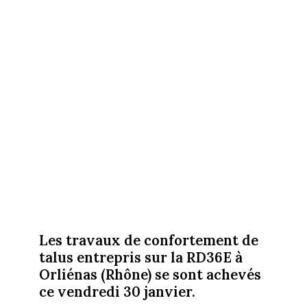
Les travaux de confortement de
talus entrepris sur la RD36E à
Orliénas (Rhône) se sont achevés
ce vendredi 30 janvier.