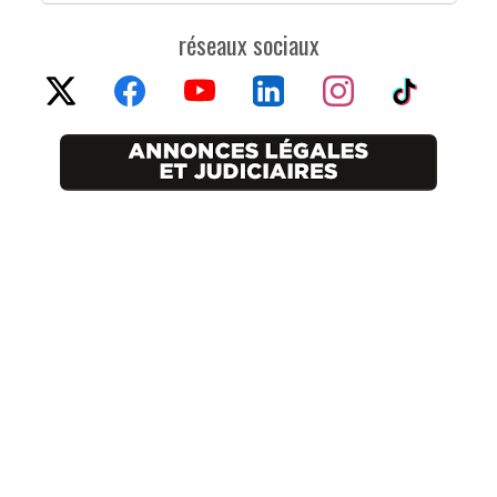
réseaux sociaux