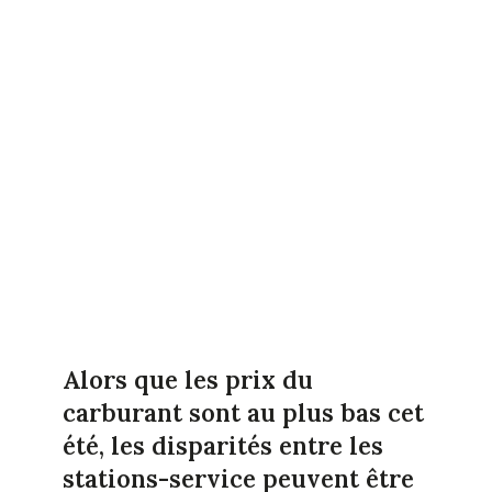
Alors que les prix du
carburant sont au plus bas cet
été, les disparités entre les
stations-service peuvent être