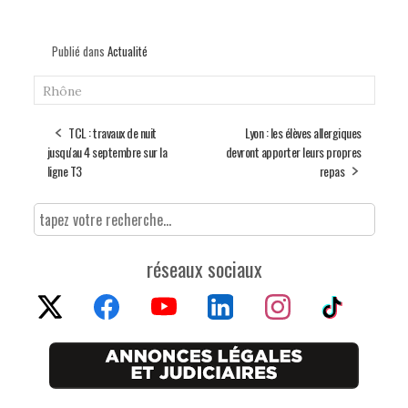
Publié dans
Actualité
Rhône
TCL : travaux de nuit
Lyon : les élèves allergiques
jusqu'au 4 septembre sur la
devront apporter leurs propres
ligne T3
repas
réseaux sociaux