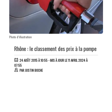
Photo d’illustration
Rhône : le classement des prix à la pompe
24 AOÛT 2015 À 10:55
- MIS À JOUR LE 11 AVRIL 2024 À
07:55
PAR
JUSTIN BOCHE