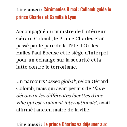
Cérémonies 8 mai : Collomb guide le
Lire au
ssi :
prince Charles et Camilla à Lyon
Accompagné du ministre de l’Intérieur,
Gérard Colomb, le Prince Charles était
passé par le parc de la Tête d’Or, les
Halles Paul Bocuse et le siège d’Interpol
pour un échange sur la sécurité et la
lutte contre le terrorisme.
Un parcours "
assez global
", selon Gérard
Colomb, mais qui avait permis de "
faire
découvrir les différentes facettes d’une
ville qui est vraiment internationale
", avait
affirmé l’ancien maire de la ville.
Le prince Charles va déjeuner aux
Lire aussi :