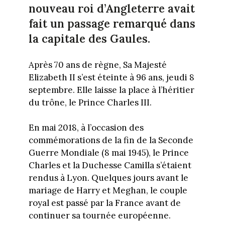
nouveau roi d’Angleterre avait
fait un passage remarqué dans
la capitale des Gaules.
Après 70 ans de règne, Sa Majesté
Elizabeth II s’est éteinte à 96 ans, jeudi 8
septembre. Elle laisse la place à l’héritier
du trône, le Prince Charles III.
En mai 2018, à l’occasion des
commémorations de la fin de la Seconde
Guerre Mondiale (8 mai 1945), le Prince
Charles et la Duchesse Camilla s’étaient
rendus à Lyon. Quelques jours avant le
mariage de Harry et Meghan, le couple
royal est passé par la France avant de
continuer sa tournée européenne.