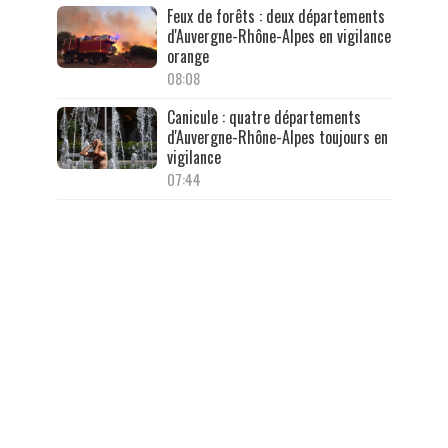
Feux de forêts : deux départements
d'Auvergne-Rhône-Alpes en vigilance
orange
08:08
Canicule : quatre départements
d'Auvergne-Rhône-Alpes toujours en
vigilance
07:44