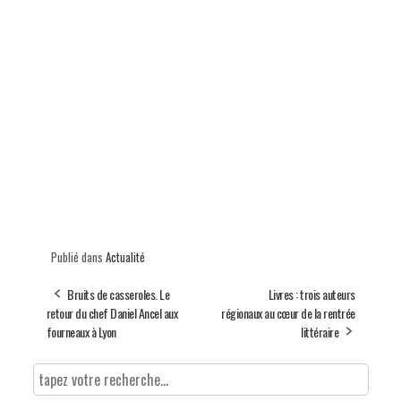
Publié dans
Actualité
Bruits de casseroles. Le
Livres : trois auteurs
retour du chef Daniel Ancel aux
régionaux au cœur de la rentrée
fourneaux à Lyon
littéraire