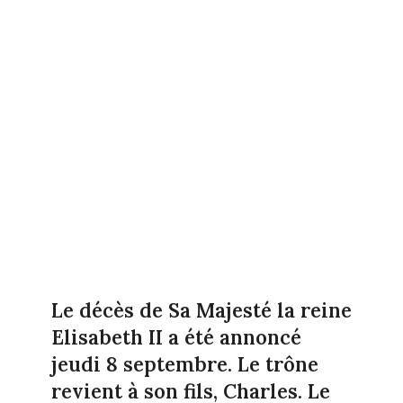
Le décès de Sa Majesté la reine
Elisabeth II a été annoncé
jeudi 8 septembre. Le trône
revient à son fils, Charles. Le