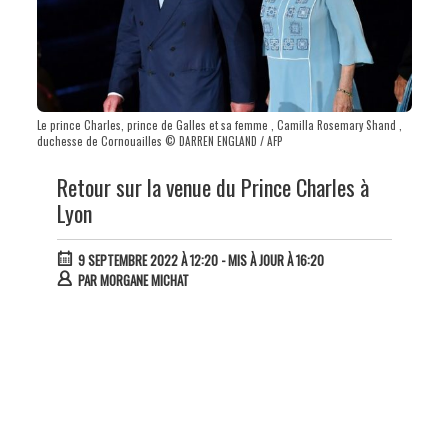
Le prince Charles, prince de Galles et sa femme , Camilla Rosemary Shand ,
duchesse de Cornouailles © DARREN ENGLAND / AFP
Retour sur la venue du Prince Charles à
Lyon
9 SEPTEMBRE 2022 À 12:20
- MIS À JOUR À 16:20
PAR
MORGANE MICHAT