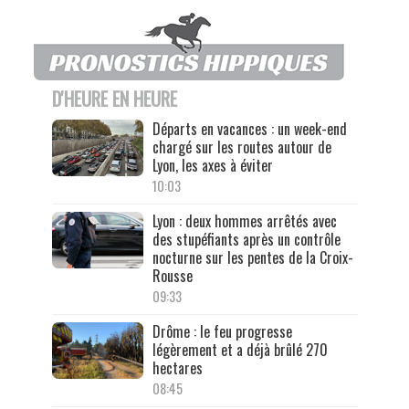
D'HEURE EN HEURE
Départs en vacances : un week-end
chargé sur les routes autour de
Lyon, les axes à éviter
10:03
Lyon : deux hommes arrêtés avec
des stupéfiants après un contrôle
nocturne sur les pentes de la Croix-
Rousse
09:33
Drôme : le feu progresse
légèrement et a déjà brûlé 270
hectares
08:45