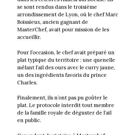
se sont rendus dans le troisième
arrondissement de Lyon, où le chef Marc
Boissieux, ancien gagnant de
MasterChef, avait pour mission de les
accueillir.
Pour l’occasion, le chef avait préparé un
plat typique du territoire : une quenelle
mêlant l’ail des ours avec le curry jaune,
un des ingrédients favoris du prince
Charles.
Finalement, ils n’ont pas pu goûter le
plat. Le protocole interdit tout membre
de la famille royale de déguster de l’ail
en public.