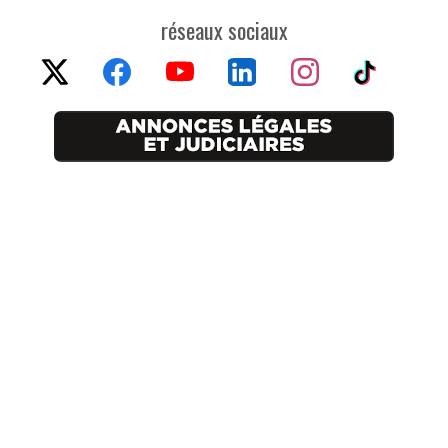
réseaux sociaux