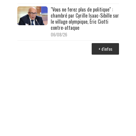
"Vous ne ferez plus de politique" :
chambré par Cyrille Isaac-Sibille sur
le village olympique, Éric Ciotti
contre-attaque
06/08/26
+ d'infos