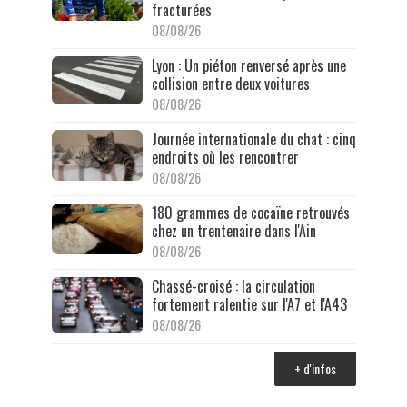
fracturées
08/08/26
Lyon : Un piéton renversé après une
collision entre deux voitures
08/08/26
Journée internationale du chat : cinq
endroits où les rencontrer
08/08/26
180 grammes de cocaïne retrouvés
chez un trentenaire dans l'Ain
08/08/26
Chassé-croisé : la circulation
fortement ralentie sur l'A7 et l'A43
08/08/26
+ d'infos