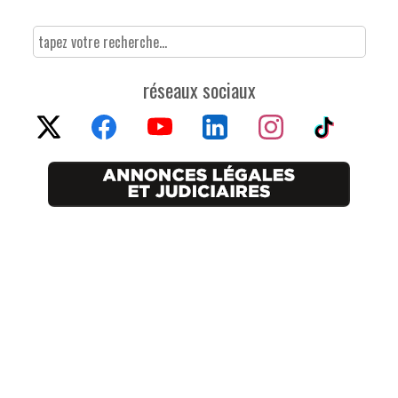
réseaux sociaux