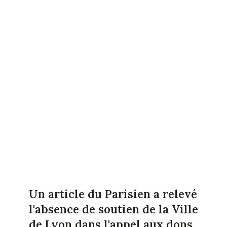
Un article du Parisien a relevé
l'absence de soutien de la Ville
de Lyon dans l'appel aux dons