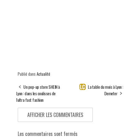
Publié dans
Actualité
Un pop-up store SHEIN à
La table du mois à Lyon :
Lyon : dans les coulisses de
Demeter
l'ultra fast fashion
AFFICHER LES COMMENTAIRES
Les commentaires sont fermés