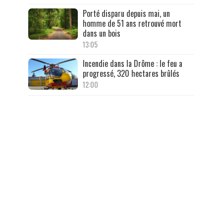
Porté disparu depuis mai, un
homme de 51 ans retrouvé mort
dans un bois
13:05
Incendie dans la Drôme : le feu a
progressé, 320 hectares brûlés
12:00