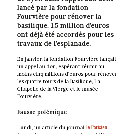
lancé par la fondation
Fourvière pour rénover la
basilique. 1,5 million d'euros
ont déjà été accordés pour les
travaux de l'esplanade.
En janvier, la fondation Fourvière lançait
un appel au don, espérant réunir au
moins cinq millions d'euros pour rénover
les quatre tours de la Basilique, La
Chapelle de la Vierge et le musée
Fourvière.
Fausse polémique
Le Parisien
Lundi, un article du journal