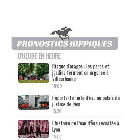
D'HEURE EN HEURE
Risque d'orages : les parcs et
jardins ferment en urgence à
Villeurbanne
16:00
Importante fuite d’eau au palais de
justice de Lyon
15:26
L'histoire de Peau d’Âne revisitée à
Lyon
14:07