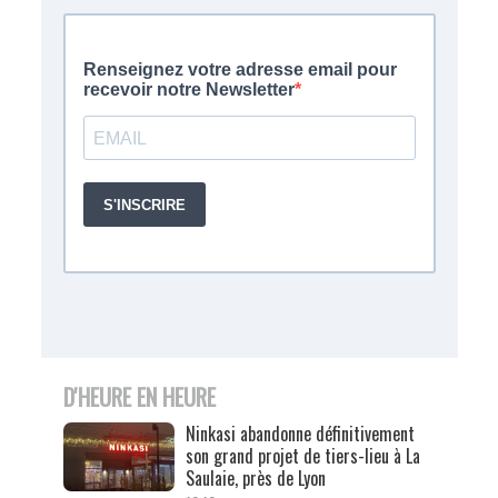
D'HEURE EN HEURE
Ninkasi abandonne définitivement
son grand projet de tiers-lieu à La
Saulaie, près de Lyon