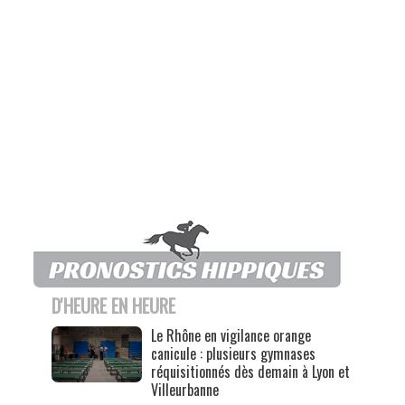
D'HEURE EN HEURE
Le Rhône en vigilance orange
canicule : plusieurs gymnases
réquisitionnés dès demain à Lyon et
Villeurbanne