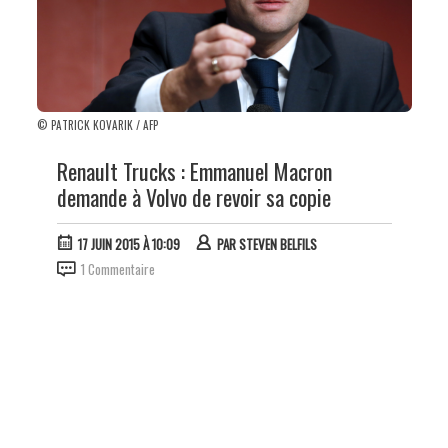
© PATRICK KOVARIK / AFP
Renault Trucks : Emmanuel Macron
demande à Volvo de revoir sa copie
17 JUIN 2015 À 10:09
PAR
STEVEN BELFILS
1 Commentaire