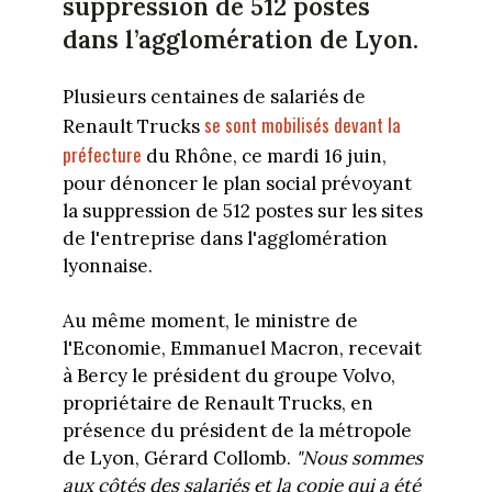
suppression de 512 postes
dans l’agglomération de Lyon.
Plusieurs centaines de salariés de
se sont mobilisés devant la
Renault Trucks
préfecture
du Rhône, ce mardi 16 juin,
pour dénoncer le plan social prévoyant
la suppression de 512 postes sur les sites
de l'entreprise dans l'agglomération
lyonnaise.
Au même moment, le ministre de
l'Economie, Emmanuel Macron, recevait
à Bercy le président du groupe Volvo,
propriétaire de Renault Trucks, en
présence du président de la métropole
de Lyon, Gérard Collomb.
"Nous sommes
aux côtés des salariés et la copie qui a été