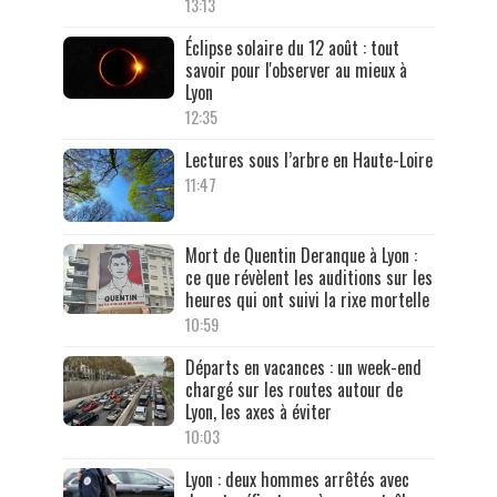
13:13
Éclipse solaire du 12 août : tout
savoir pour l'observer au mieux à
Lyon
12:35
Lectures sous l’arbre en Haute-Loire
11:47
Mort de Quentin Deranque à Lyon :
ce que révèlent les auditions sur les
heures qui ont suivi la rixe mortelle
10:59
Départs en vacances : un week-end
chargé sur les routes autour de
Lyon, les axes à éviter
10:03
Lyon : deux hommes arrêtés avec