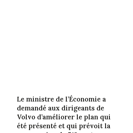
Le ministre de l’Économie a
demandé aux dirigeants de
Volvo d’améliorer le plan qui
été présenté et qui prévoit la