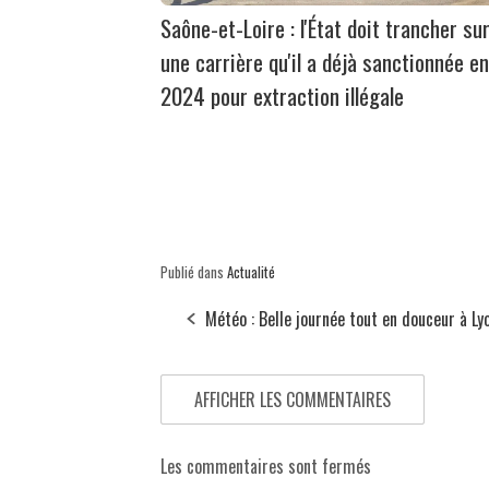
Saône-et-Loire : l'État doit trancher su
une carrière qu'il a déjà sanctionnée en
2024 pour extraction illégale
Publié dans
Actualité
Météo : Belle journée tout en douceur à Ly
AFFICHER LES COMMENTAIRES
Les commentaires sont fermés