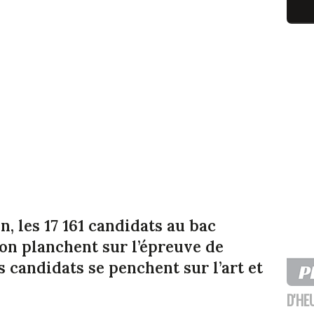
, les 17 161 candidats au bac
on planchent sur l’épreuve de
s candidats se penchent sur l’art et
D'HE