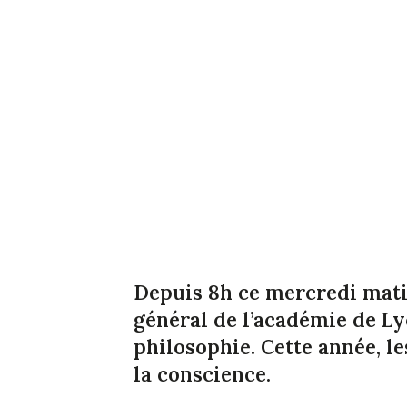
Depuis 8h ce mercredi matin
général de l’académie de Ly
philosophie. Cette année, le
la conscience.