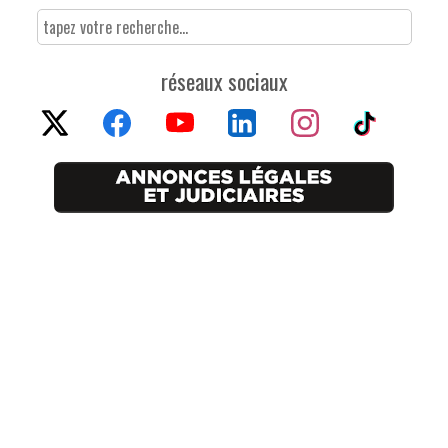
réseaux sociaux