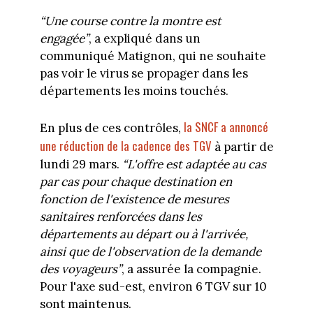
“
Une course contre la montre est
engagée”
, a expliqué dans un
communiqué Matignon, qui ne souhaite
pas voir le virus se propager dans les
départements les moins touchés.
la SNCF a annoncé
En plus de ces contrôles,
une réduction de la cadence des TGV
à partir de
lundi 29 mars.
“L'offre est adaptée au cas
par cas pour chaque destination en
fonction de l'existence de mesures
sanitaires renforcées dans les
départements au départ ou à l'arrivée,
ainsi que de l'observation de la demande
des voyageurs”
, a assurée la compagnie.
Pour l'axe sud-est, environ 6 TGV sur 10
sont maintenus.