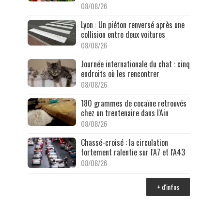
08/08/26
Lyon : Un piéton renversé après une
collision entre deux voitures
08/08/26
Journée internationale du chat : cinq
endroits où les rencontrer
08/08/26
180 grammes de cocaïne retrouvés
chez un trentenaire dans l'Ain
08/08/26
Chassé-croisé : la circulation
fortement ralentie sur l'A7 et l'A43
08/08/26
+ d'infos