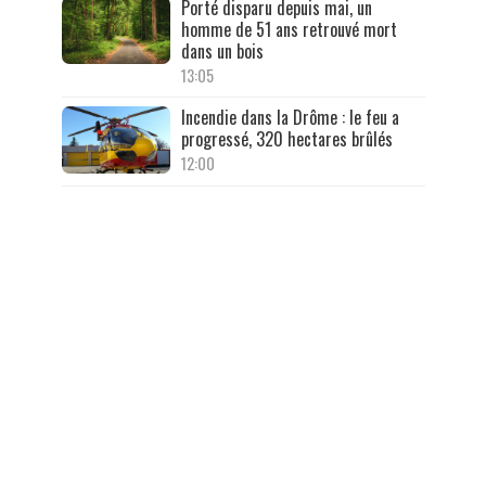
Porté disparu depuis mai, un
homme de 51 ans retrouvé mort
dans un bois
13:05
Incendie dans la Drôme : le feu a
progressé, 320 hectares brûlés
12:00