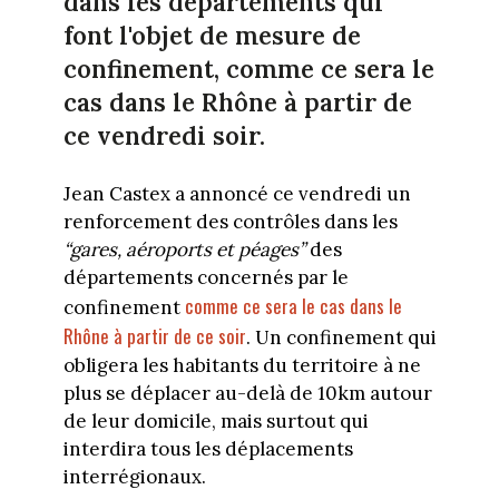
dans les départements qui
font l'objet de mesure de
confinement, comme ce sera le
cas dans le Rhône à partir de
ce vendredi soir.
Jean Castex a annoncé ce vendredi un
renforcement des contrôles dans les
“gares, aéroports et péages”
des
départements concernés par le
comme ce sera le cas dans le
confinement
Rhône à partir de ce soir
. Un confinement qui
obligera les habitants du territoire à ne
plus se déplacer au-delà de 10km autour
de leur domicile, mais surtout qui
interdira tous les déplacements
interrégionaux.