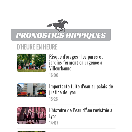
D'HEURE EN HEURE
Risque d'orages : les parcs et
jardins ferment en urgence à
Villeurbanne
16:00
Importante fuite d’eau au palais de
justice de Lyon
15:26
L'histoire de Peau d’Âne revisitée à
Lyon
14:07