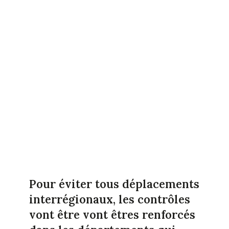
Pour éviter tous déplacements
interrégionaux, les contrôles
vont être vont êtres renforcés