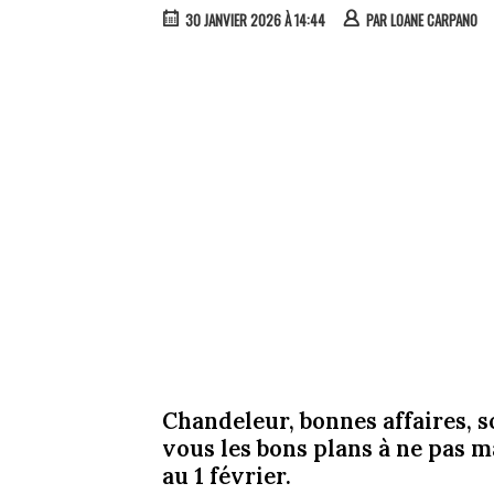
30 JANVIER 2026 À 14:44
PAR
LOANE CARPANO
Chandeleur, bonnes affaires, so
vous les bons plans à ne pas 
au 1 février.