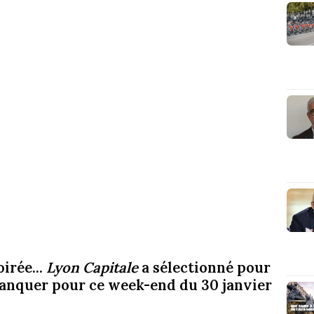
irée...
Lyon Capitale
a sélectionné pour
manquer pour ce week-end du 30 janvier