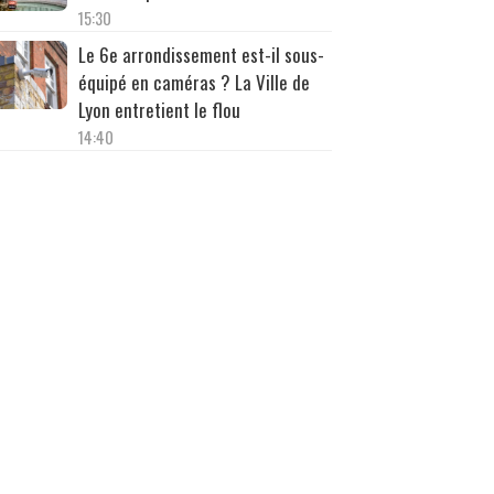
15:30
Le 6e arrondissement est-il sous-
équipé en caméras ? La Ville de
Lyon entretient le flou
14:40