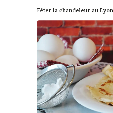
Fêter la chandeleur au Lyon