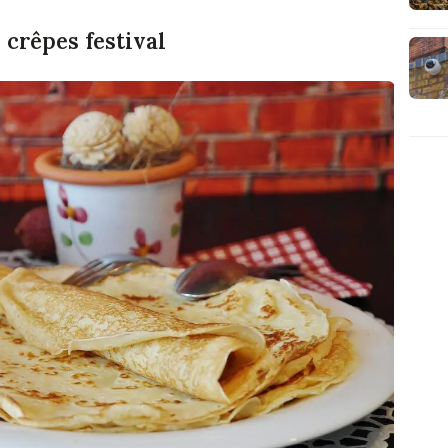
 crêpes festival