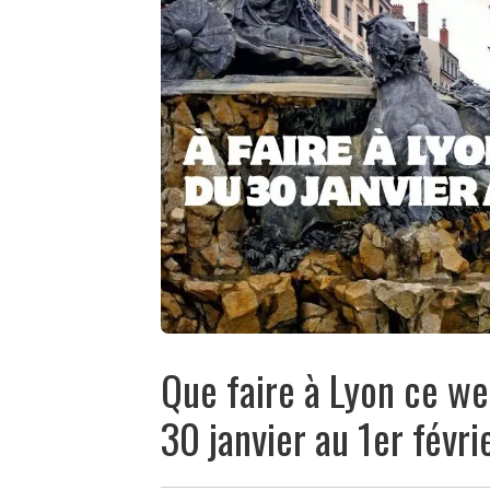
Que faire à Lyon ce w
30 janvier au 1er févri