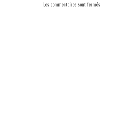
Les commentaires sont fermés