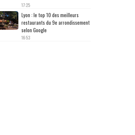
17:25
Lyon : le top 10 des meilleurs
restaurants du 9e arrondissement
selon Google
16:53