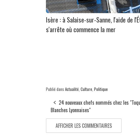
Isère : à Salaise-sur-Sanne, l'aide de l'É
s'arrête où commence la mer
Publié dans
Actualité
,
Culture
,
Politique
24 nouveaux chefs nommés chez les "Toq
Blanches Lyonnaises"
AFFICHER LES COMMENTAIRES