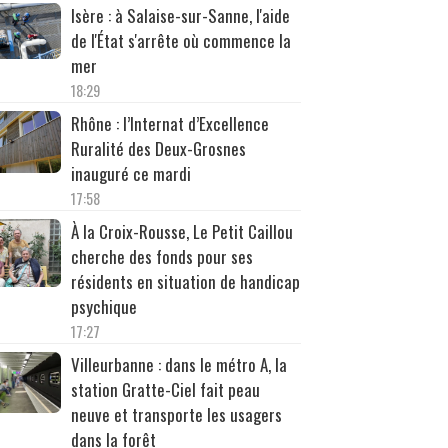
Isère : à Salaise-sur-Sanne, l'aide
de l'État s'arrête où commence la
mer
18:29
Rhône : l’Internat d’Excellence
Ruralité des Deux-Grosnes
inauguré ce mardi
17:58
À la Croix-Rousse, Le Petit Caillou
cherche des fonds pour ses
résidents en situation de handicap
psychique
17:27
Villeurbanne : dans le métro A, la
station Gratte-Ciel fait peau
neuve et transporte les usagers
dans la forêt