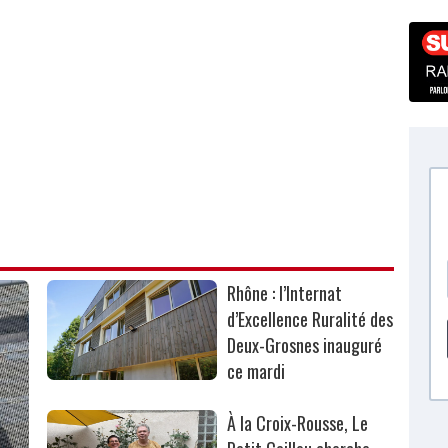
Rhône : l’Internat
d’Excellence Ruralité des
Deux-Grosnes inauguré
ce mardi
À la Croix-Rousse, Le