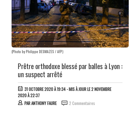
(Photo by Philippe DESMAZES / AFP)
Prêtre orthodoxe blessé par balles à Lyon :
un suspect arrêté
31 OCTOBRE 2020 À 19:34
- MIS À JOUR LE 2 NOVEMBRE
2020 À 22:37
PAR
ANTHONY FAURE
2 Commentaires