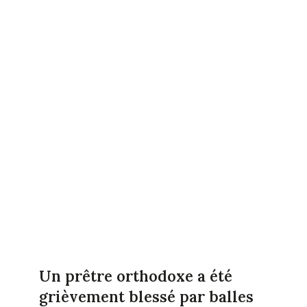
Un prêtre orthodoxe a été
grièvement blessé par balles