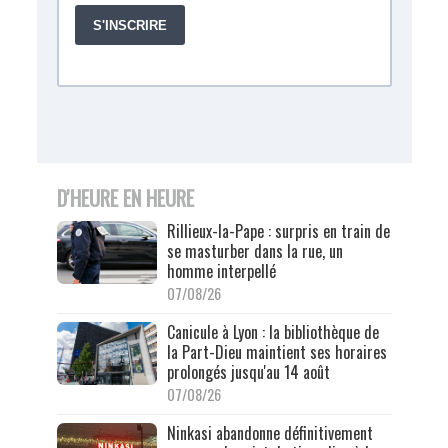
D'HEURE EN HEURE
Rillieux-la-Pape : surpris en train de
se masturber dans la rue, un
homme interpellé
07/08/26
Canicule à Lyon : la bibliothèque de
la Part-Dieu maintient ses horaires
prolongés jusqu'au 14 août
07/08/26
Ninkasi abandonne définitivement