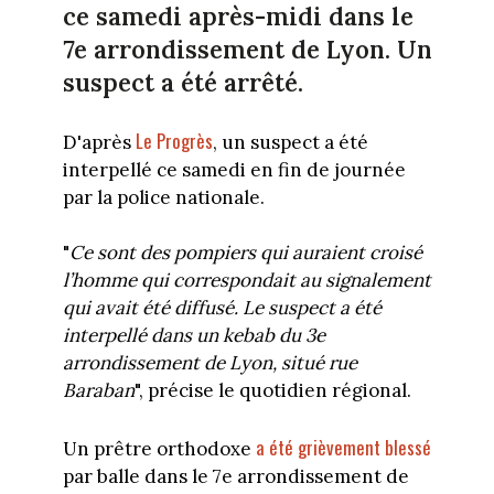
ce samedi après-midi dans le
7e arrondissement de Lyon. Un
suspect a été arrêté.
Le Progrès
D'après
, un suspect a été
interpellé ce samedi en fin de journée
par la police nationale.
"
Ce sont des pompiers qui auraient croisé
l’homme qui correspondait au signalement
qui avait été diffusé. Le suspect a été
interpellé dans un kebab du 3e
arrondissement de Lyon, situé rue
Baraban
", précise le quotidien régional.
a été grièvement blessé
Un prêtre orthodoxe
par balle dans le 7e arrondissement de