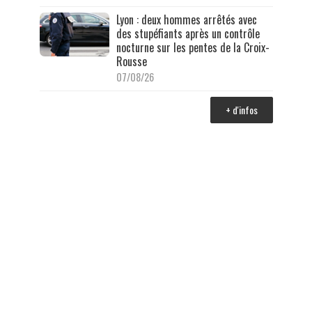
Lyon : deux hommes arrêtés avec
des stupéfiants après un contrôle
nocturne sur les pentes de la Croix-
Rousse
07/08/26
+ d'infos