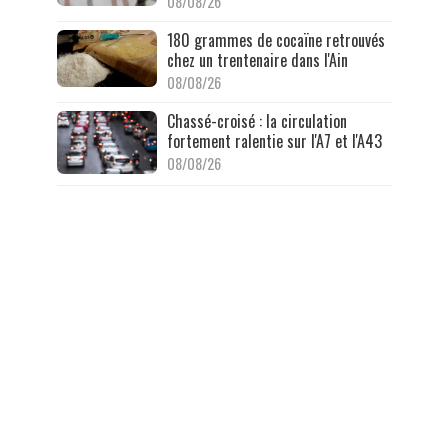
08/08/26
180 grammes de cocaïne retrouvés
chez un trentenaire dans l'Ain
08/08/26
Chassé-croisé : la circulation
fortement ralentie sur l'A7 et l'A43
08/08/26