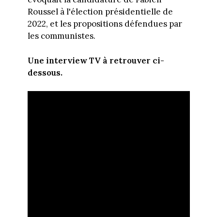
Roussel à l'élection présidentielle de
2022, et les propositions défendues par
les communistes.
Une interview TV à retrouver ci-
dessous.