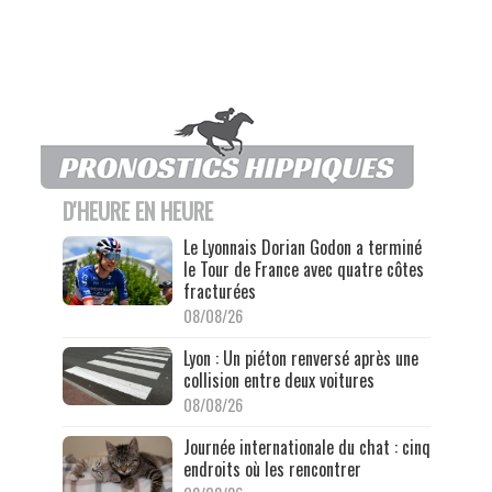
D'HEURE EN HEURE
Le Lyonnais Dorian Godon a terminé
le Tour de France avec quatre côtes
fracturées
08/08/26
Lyon : Un piéton renversé après une
collision entre deux voitures
08/08/26
Journée internationale du chat : cinq
endroits où les rencontrer