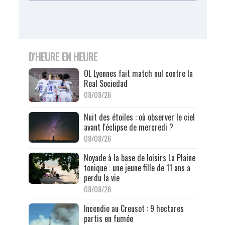
D'HEURE EN HEURE
OL Lyonnes fait match nul contre la
Real Sociedad
08/08/26
Nuit des étoiles : où observer le ciel
avant l'éclipse de mercredi ?
08/08/26
Noyade à la base de loisirs La Plaine
tonique : une jeune fille de 11 ans a
perdu la vie
08/08/26
Incendie au Creusot : 9 hectares
partis en fumée