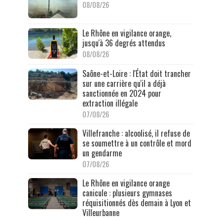
08/08/26
Le Rhône en vigilance orange,
jusqu'à 36 degrés attendus
08/08/26
Saône-et-Loire : l'État doit trancher
sur une carrière qu'il a déjà
sanctionnée en 2024 pour
extraction illégale
07/08/26
Villefranche : alcoolisé, il refuse de
se soumettre à un contrôle et mord
un gendarme
07/08/26
Le Rhône en vigilance orange
canicule : plusieurs gymnases
réquisitionnés dès demain à Lyon et
Villeurbanne