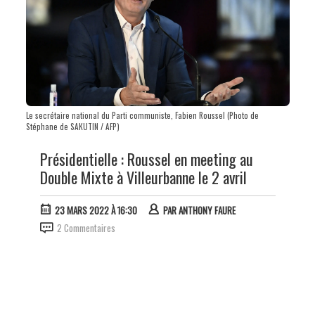
Le secrétaire national du Parti communiste, Fabien Roussel (Photo de
Stéphane de SAKUTIN / AFP)
Présidentielle : Roussel en meeting au
Double Mixte à Villeurbanne le 2 avril
23 MARS 2022 À 16:30
PAR
ANTHONY FAURE
2 Commentaires