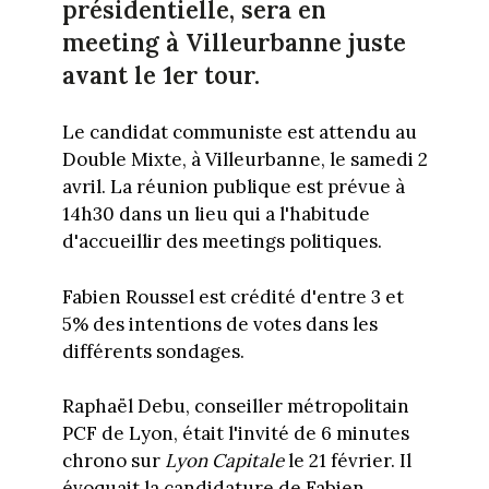
présidentielle, sera en
meeting à Villeurbanne juste
avant le 1er tour.
Le candidat communiste est attendu au
Double Mixte, à Villeurbanne, le samedi 2
avril. La réunion publique est prévue à
14h30 dans un lieu qui a l'habitude
d'accueillir des meetings politiques.
Fabien Roussel est crédité d'entre 3 et
5% des intentions de votes dans les
différents sondages.
Raphaël Debu, conseiller métropolitain
PCF de Lyon, était l'invité de 6 minutes
chrono sur
Lyon Capitale
le 21 février. Il
évoquait la candidature de Fabien