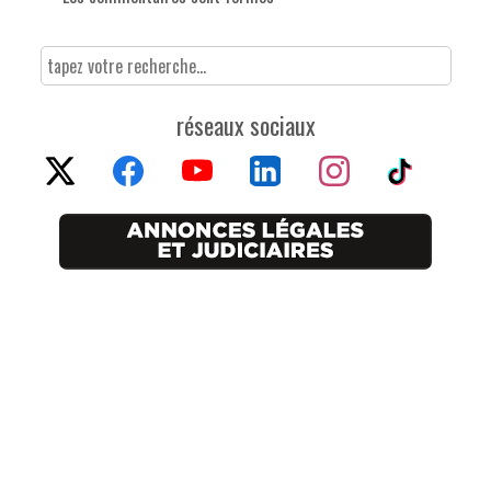
réseaux sociaux