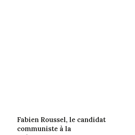
Fabien Roussel, le candidat
communiste à la