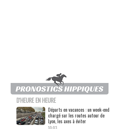
D'HEURE EN HEURE
Départs en vacances : un week-end
chargé sur les routes autour de
Lyon, les axes à éviter
10:03