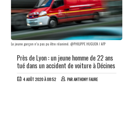
Le jeune garçon n’a pas pu être réanimé. @PHILIPPE HUGUEN / AFP
Près de Lyon : un jeune homme de 22 ans
tué dans un accident de voiture à Décines
4 AOÛT 2020 À 08:52
PAR
ANTHONY FAURE