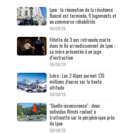
Lyon : la rénovation de la résidence
Bancel est terminée, 9 logements et
un commerce réhabilités
06/08/26
Fillette de 3 ans retrouvée morte
dans le 8e arrondissement de Lyon :
sa mère présentée à un juge
d’instruction
06/08/26
Isère : Les 2 Alpes parient 135
millions d'euros sur la haute
altitude
06/08/26
"Quelle inconscience" : deux
individus filmés roulant à
trottinette sur le périphérique près
de Lyon
06/08/26