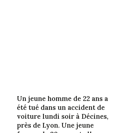
Un jeune homme de 22 ans a
été tué dans un accident de
voiture lundi soir à Décines,
près de Lyon. Une jeune