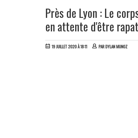
Près de Lyon : Le cor
en attente d'être rapat
19 JUILLET 2020 À 18:11
PAR
DYLAN MUNOZ