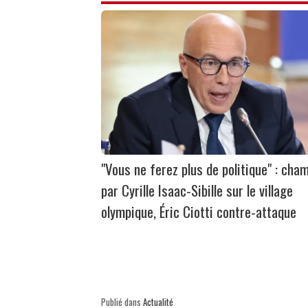
"Vous ne ferez plus de politique" : cha
par Cyrille Isaac-Sibille sur le village
olympique, Éric Ciotti contre-attaque
Publié dans
Actualité