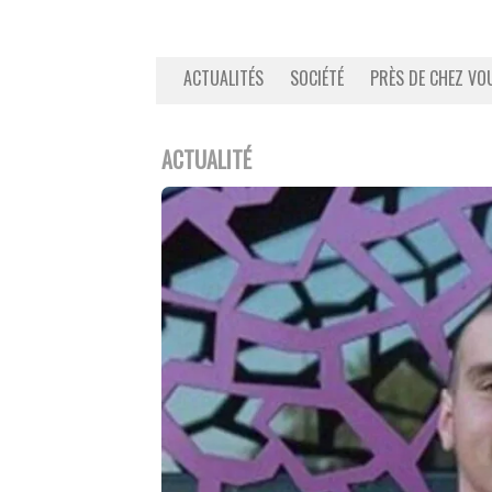
ACTUALITÉS
SOCIÉTÉ
PRÈS DE CHEZ VO
ACTUALITÉ