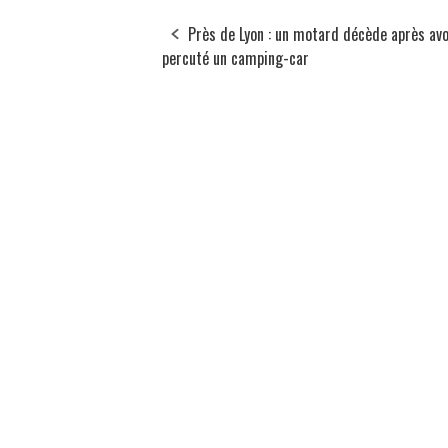
Près de Lyon : un motard décède après avo
percuté un camping-car