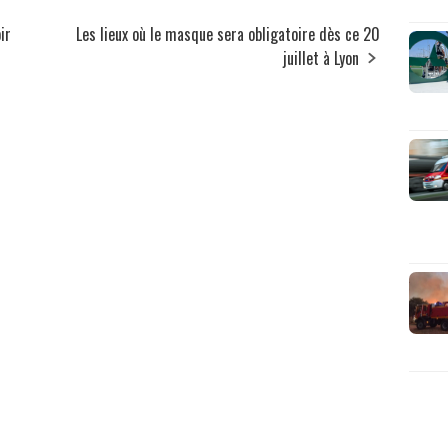
ir
Les lieux où le masque sera obligatoire dès ce 20
juillet à Lyon