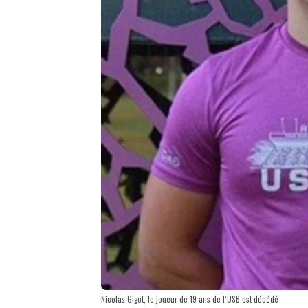
Nicolas Gigot, le joueur de 19 ans de l’USB est décédé