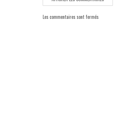
Les commentaires sont fermés