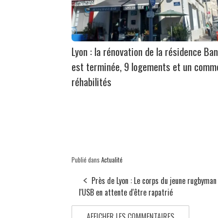
Lyon : la rénovation de la résidence Ban
est terminée, 9 logements et un comm
réhabilités
Publié dans
Actualité
Près de Lyon : Le corps du jeune rugbyman
l'USB en attente d'être rapatrié
AFFICHER LES COMMENTAIRES