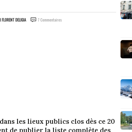
R
FLORENT DELIGIA
7 Commentaires
dans les lieux publics clos dès ce 20
nt de publier la liste complète des