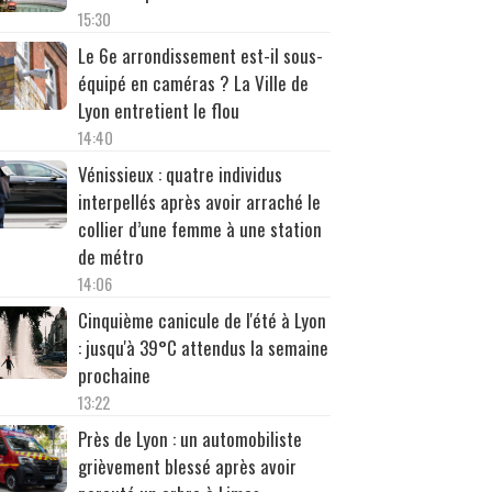
15:30
Le 6e arrondissement est-il sous-
équipé en caméras ? La Ville de
Lyon entretient le flou
14:40
Vénissieux : quatre individus
interpellés après avoir arraché le
collier d’une femme à une station
de métro
14:06
Cinquième canicule de l'été à Lyon
: jusqu'à 39°C attendus la semaine
prochaine
13:22
Près de Lyon : un automobiliste
grièvement blessé après avoir