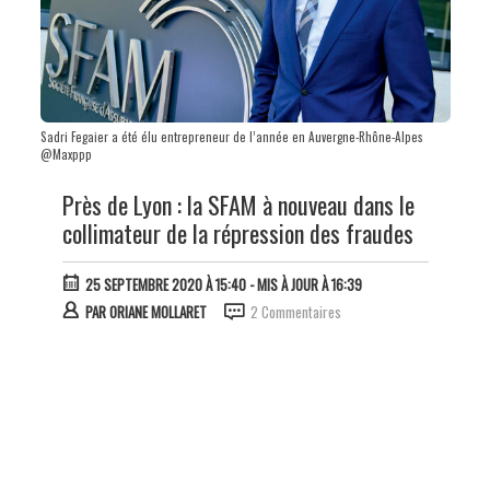
Sadri Fegaier a été élu entrepreneur de l’année en Auvergne-Rhône-Alpes
@Maxppp
Près de Lyon : la SFAM à nouveau dans le
collimateur de la répression des fraudes
25 SEPTEMBRE 2020 À 15:40
- MIS À JOUR À 16:39
PAR
ORIANE MOLLARET
2 Commentaires