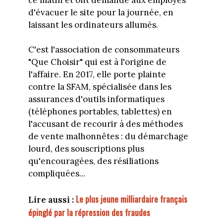
d'évacuer le site pour la journée, en
laissant les ordinateurs allumés.
C'est l'association de consommateurs
"Que Choisir" qui est à l'origine de
l'affaire. En 2017, elle porte plainte
contre la SFAM, spécialisée dans les
assurances d'outils informatiques
(téléphones portables, tablettes) en
l'accusant de recourir à des méthodes
de vente malhonnêtes : du démarchage
lourd, des souscriptions plus
qu'encouragées, des résiliations
compliquées...
Le plus jeune milliardaire français
Lire aussi :
épinglé par la répression des fraudes