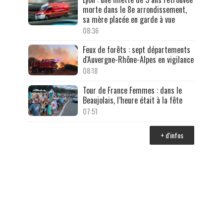
morte dans le 8e arrondissement,
sa mère placée en garde à vue
08:36
Feux de forêts : sept départements
d'Auvergne-Rhône-Alpes en vigilance
08:18
Tour de France Femmes : dans le
Beaujolais, l’heure était à la fête
07:51
+ d'infos