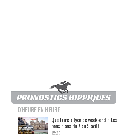
D'HEURE EN HEURE
Que faire à Lyon ce week-end ? Les
bons plans du 7 au 9 août
15:30