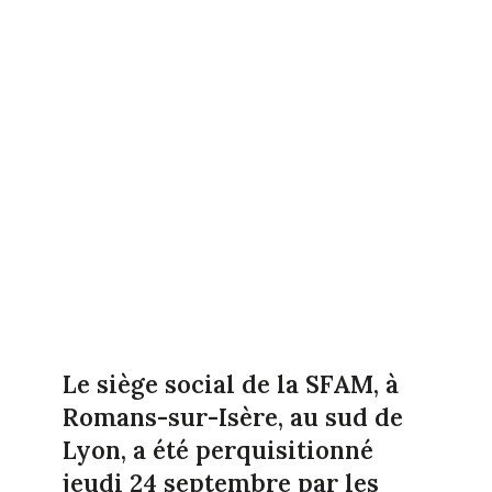
Le siège social de la SFAM, à
Romans-sur-Isère, au sud de
Lyon, a été perquisitionné
jeudi 24 septembre par les