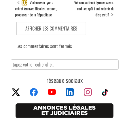
Violences à Lyon :
Piétonnisation à Lyon ce week-
entretien avec Nicolas Jacquet,
end : ce qu'il faut retenir du
procureur de la République
dispositif
AFFICHER LES COMMENTAIRES
Les commentaires sont fermés
réseaux sociaux