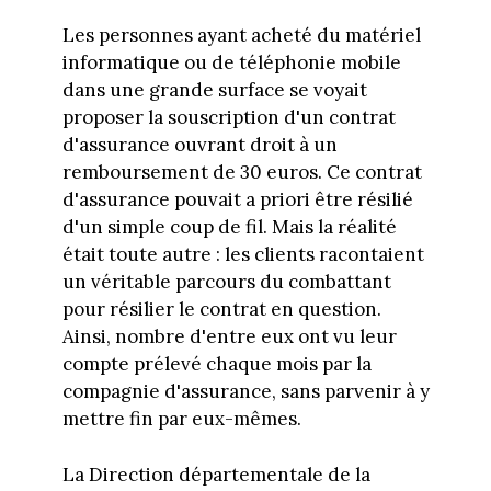
Les personnes ayant acheté du matériel
informatique ou de téléphonie mobile
dans une grande surface se voyait
proposer la souscription d'un contrat
d'assurance ouvrant droit à un
remboursement de 30 euros. Ce contrat
d'assurance pouvait a priori être résilié
d'un simple coup de fil. Mais la réalité
était toute autre : les clients racontaient
un véritable parcours du combattant
pour résilier le contrat en question.
Ainsi, nombre d'entre eux ont vu leur
compte prélevé chaque mois par la
compagnie d'assurance, sans parvenir à y
mettre fin par eux-mêmes.
La Direction départementale de la