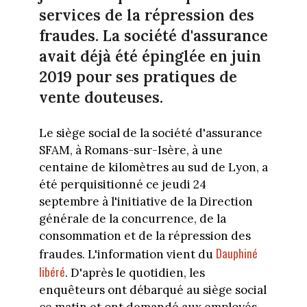
services de la répression des
fraudes. La société d'assurance
avait déjà été épinglée en juin
2019 pour ses pratiques de
vente douteuses.
Le siège social de la société d'assurance
SFAM, à Romans-sur-Isère, à une
centaine de kilomètres au sud de Lyon, a
été perquisitionné ce jeudi 24
septembre à l'initiative de la Direction
générale de la concurrence, de la
consommation et de la répression des
Dauphiné
fraudes. L'information vient du
libéré
. D'après le quotidien, les
enquêteurs ont débarqué au siège social
ce matin et ont demandé aux employés