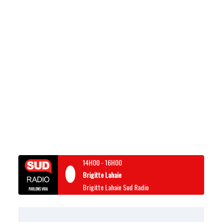
14H00
-
16H00
Brigitte Lahaie
Brigitte Lahaie Sud Radio