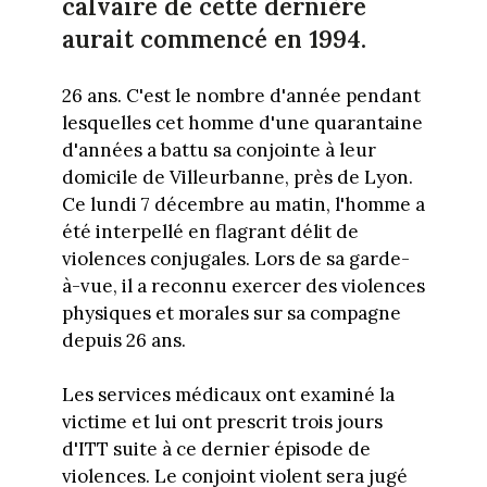
calvaire de cette dernière
aurait commencé en 1994.
26 ans. C'est le nombre d'année pendant
lesquelles cet homme d'une quarantaine
d'années a battu sa conjointe à leur
domicile de Villeurbanne, près de Lyon.
Ce lundi 7 décembre au matin, l'homme a
été interpellé en flagrant délit de
violences conjugales. Lors de sa garde-
à-vue, il a reconnu exercer des violences
physiques et morales sur sa compagne
depuis 26 ans.
Les services médicaux ont examiné la
victime et lui ont prescrit trois jours
d'ITT suite à ce dernier épisode de
violences. Le conjoint violent sera jugé