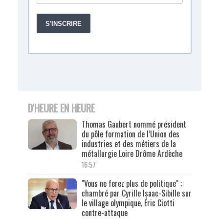
D'HEURE EN HEURE
Thomas Gaubert nommé président
du pôle formation de l’Union des
industries et des métiers de la
métallurgie Loire Drôme Ardèche
16:57
"Vous ne ferez plus de politique" :
chambré par Cyrille Isaac-Sibille sur
le village olympique, Éric Ciotti
contre-attaque