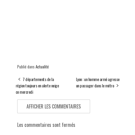
Publié dans
Actualité
7 départements de la
Lyon : un homme armé agresse
région toujours en alerte neige
un passager dans le métro
ce mercredi
AFFICHER LES COMMENTAIRES
Les commentaires sont fermés