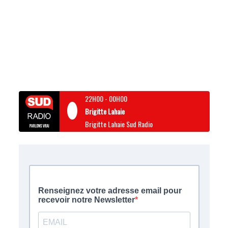
22H00
-
00H00
Brigitte Lahaie
Brigitte Lahaie Sud Radio