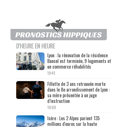
D'HEURE EN HEURE
Lyon : la rénovation de la résidence
Bancel est terminée, 9 logements et
un commerce réhabilités
19:41
Fillette de 3 ans retrouvée morte
dans le 8e arrondissement de Lyon :
sa mère présentée à un juge
d’instruction
19:09
Isère : Les 2 Alpes parient 135
millions d'euros sur la haute