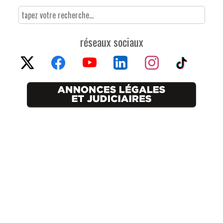
réseaux sociaux