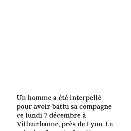
Un homme a été interpellé
pour avoir battu sa compagne
ce lundi 7 décembre à
Villeurbanne, près de Lyon. Le