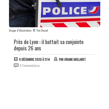
Image d’illustration. © Tim Douet
Près de Lyon : il battait sa conjointe
depuis 26 ans
9 DÉCEMBRE 2020 À 11:14
PAR
ORIANE MOLLARET
4 Commentaires