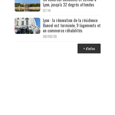
Lyon, jusqu'à 32 degrés attendus
07:14
Lyon : la rénovation de la résidence
Bancel est terminée, 9 logements et
un commerce réhabilités
06/08/26
+ d'infos