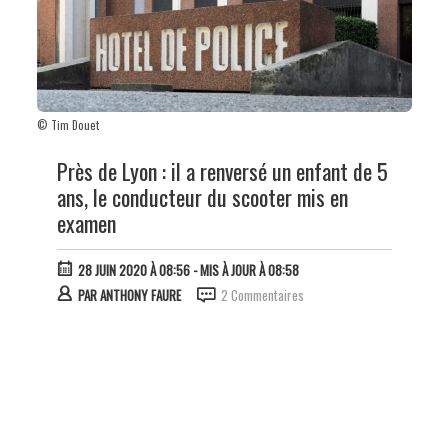
© Tim Douet
Près de Lyon : il a renversé un enfant de 5
ans, le conducteur du scooter mis en
examen
28 JUIN 2020 À 08:56
- MIS À JOUR À 08:58
PAR
ANTHONY FAURE
2 Commentaires