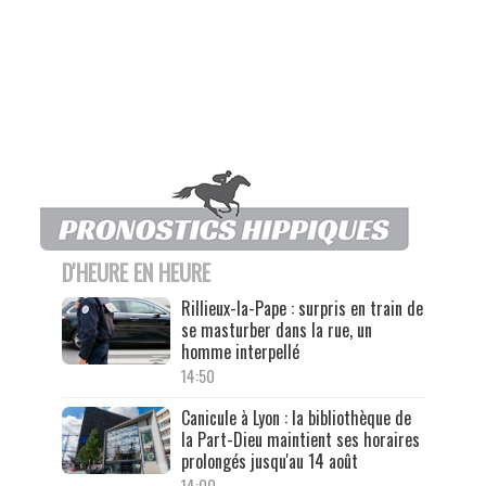
D'HEURE EN HEURE
Rillieux-la-Pape : surpris en train de
se masturber dans la rue, un
homme interpellé
14:50
Canicule à Lyon : la bibliothèque de
la Part-Dieu maintient ses horaires
prolongés jusqu'au 14 août
14:00