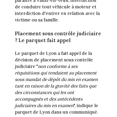
paraître à Vaulx-en-Velin, interdiction
de conduire tout véhicule à moteur et
interdiction d'entrer en relation avec la
victime ou sa famille.
Placement sous contrôle judiciaire
? Le parquet fait appel
Le parquet de Lyon a fait appel de la
décision de placement sous contrôle
judiciaire "
non conforme à ses
réquisitions qui tendaient au placement
sous mandat de dépôt du mis en examen
tant en raison de la gravité des faits que
des circonstances qui les ont
accompagnés et des antécédents
judiciaires du mis en examen
", indique le
parquet de Lyon dans un communiqué.