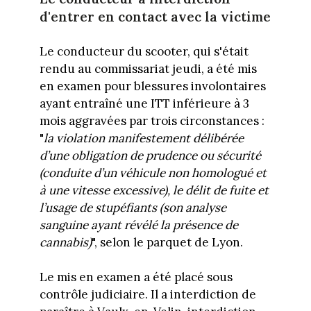
d'entrer en contact avec la victime
Le conducteur du scooter, qui s'était
rendu au commissariat jeudi, a été mis
en examen pour blessures involontaires
ayant entraîné une ITT inférieure à 3
mois aggravées par trois circonstances :
"
la violation manifestement délibérée
d’une obligation de prudence ou sécurité
(conduite d’un véhicule non homologué et
à une vitesse excessive), le délit de fuite et
l’usage de stupéfiants (son analyse
sanguine ayant révélé la présence de
cannabis)
", selon le parquet de Lyon.
Le mis en examen a été placé sous
contrôle judiciaire. Il a interdiction de