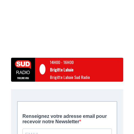
14H00
-
16H00
Brigitte Lahaie
Brigitte Lahaie Sud Radio