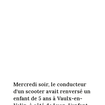
Mercredi soir, le conducteur
d'un scooter avait renversé un
enfant de 5 ans à Vaulx-en-