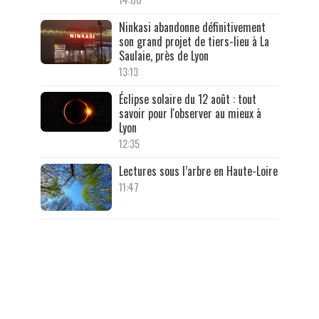
Ninkasi abandonne définitivement
son grand projet de tiers-lieu à La
Saulaie, près de Lyon
13:13
Éclipse solaire du 12 août : tout
savoir pour l'observer au mieux à
Lyon
12:35
Lectures sous l’arbre en Haute-Loire
11:47