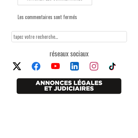
Les commentaires sont fermés
réseaux sociaux