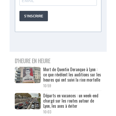
D'HEURE EN HEURE
Mort de Quentin Deranque à Lyon :
ce que révèlent les auditions sur les
heures qui ont suivi la rixe mortelle
10:59
Départs en vacances : un week-end
chargé sur les routes autour de
Lyon, les axes à éviter
10:03