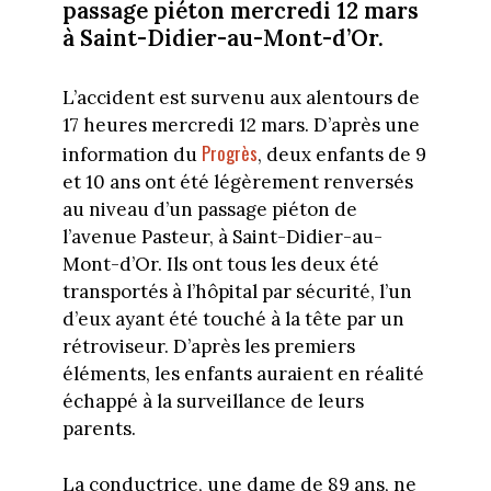
passage piéton mercredi 12 mars
à Saint-Didier-au-Mont-d’Or.
L’accident est survenu aux alentours de
17 heures mercredi 12 mars. D’après une
Progrès
information du
, deux enfants de 9
et 10 ans ont été légèrement renversés
au niveau d’un passage piéton de
l’avenue Pasteur, à Saint-Didier-au-
Mont-d’Or. Ils ont tous les deux été
transportés à l’hôpital par sécurité, l’un
d’eux ayant été touché à la tête par un
rétroviseur. D’après les premiers
éléments, les enfants auraient en réalité
échappé à la surveillance de leurs
parents.
La conductrice, une dame de 89 ans, ne