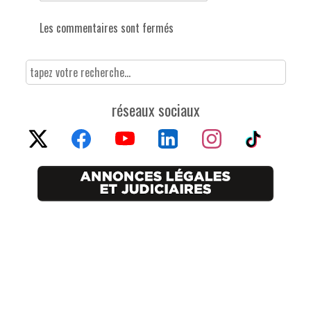
Les commentaires sont fermés
réseaux sociaux