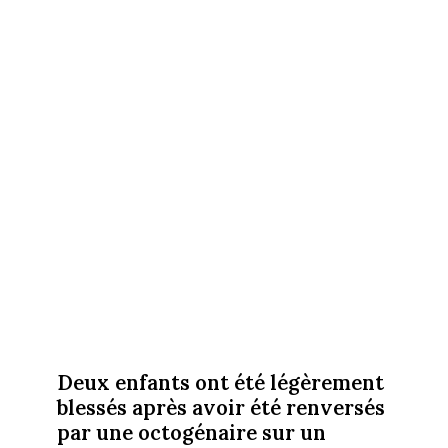
Deux enfants ont été légèrement
blessés après avoir été renversés
par une octogénaire sur un