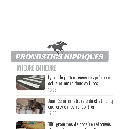
D'HEURE EN HEURE
Lyon : Un piéton renversé après une
collision entre deux voitures
18:35
Journée internationale du chat : cinq
endroits où les rencontrer
17:38
180 grammes de cocaïne retrouvés