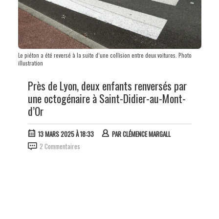
Le piéton a été reversé à la suite d’une collision entre deux voitures. Photo
illustration
Près de Lyon, deux enfants renversés par
une octogénaire à Saint-Didier-au-Mont-
d’Or
13 MARS 2025 À 18:33
PAR
CLÉMENCE MARGALL
2 Commentaires